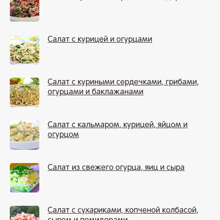
Салат с курицей и огурцами
Салат с куриными сердечками, грибами,
огурцами и баклажанами
Салат с кальмаром, курицей, яйцом и
огурцом
Салат из свежего огурца, яиц и сыра
Салат с сухариками, копченой колбасой,