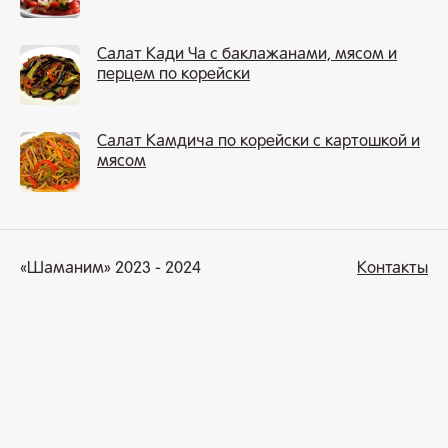
Салат Кади Ча с баклажанами, мясом и
перцем по корейски
Салат Камдича по корейски с картошкой и
мясом
«Шаманим» 2023 - 2024
Контакты