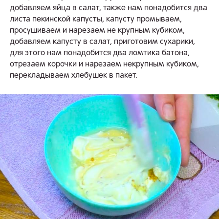
добавляем яйца в салат, также нам понадобится два
листа пекинской капусты, капусту промываем,
просушиваем и нарезаем не крупным кубиком,
добавляем капусту в салат, приготовим сухарики,
для этого нам понадобится два ломтика батона,
отрезаем корочки и нарезаем некрупным кубиком,
перекладываем хлебушек в пакет.