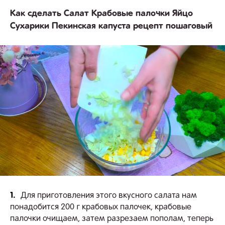
Как сделать Салат Крабовые палочки Яйцо
Сухарики Пекинская капуста рецепт пошаговый
1.
Для приготовления этого вкусного салата нам
понадобится 200 г крабовых палочек, крабовые
палочки очищаем, затем разрезаем пополам, теперь