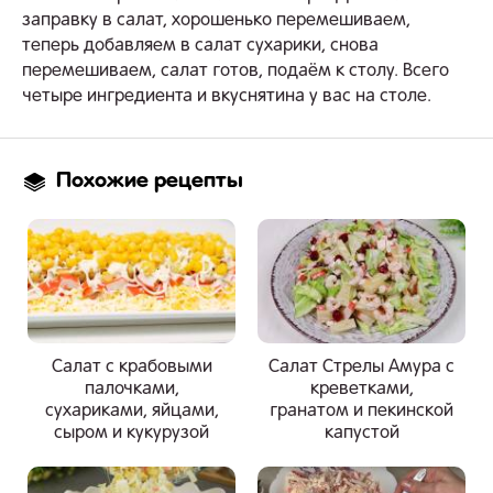
заправку в салат, хорошенько перемешиваем,
теперь добавляем в салат сухарики, снова
перемешиваем, салат готов, подаём к столу. Всего
четыре ингредиента и вкуснятина у вас на столе.
Похожие рецепты
Салат с крабовыми
Салат Стрелы Амура с
палочками,
креветками,
сухариками, яйцами,
гранатом и пекинской
сыром и кукурузой
капустой