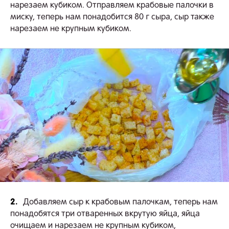
нарезаем кубиком. Отправляем крабовые палочки в
миску, теперь нам понадобится 80 г сыра, сыр также
нарезаем не крупным кубиком.
2.
Добавляем сыр к крабовым палочкам, теперь нам
понадобятся три отваренных вкрутую яйца, яйца
очищаем и нарезаем не крупным кубиком,