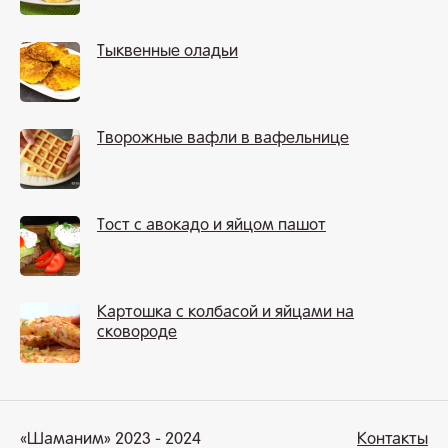
Тыквенные оладьи
Творожные вафли в вафельнице
Тост с авокадо и яйцом пашот
Картошка с колбасой и яйцами на
сковороде
«Шаманим» 2023 - 2024
Контакты