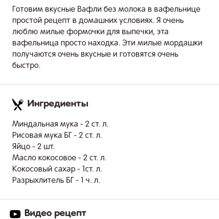
Готовим вкусные Вафли без молока в вафельнице
простой рецепт в домашних условиях. Я очень
люблю милые формочки для выпечки, эта
вафельница просто находка. Эти милые мордашки
получаются очень вкусные и готовятся очень
быстро.
Ингредиенты
.
Миндальная мука - 2 ст. л.
Рисовая мука БГ - 2 ст. л.
Яйцо - 2 шт.
Масло кокосовое - 2 ст. л.
Кокосовый сахар - 1ст. л.
Разрыхлитель БГ - 1 ч. л.
Видео рецепт