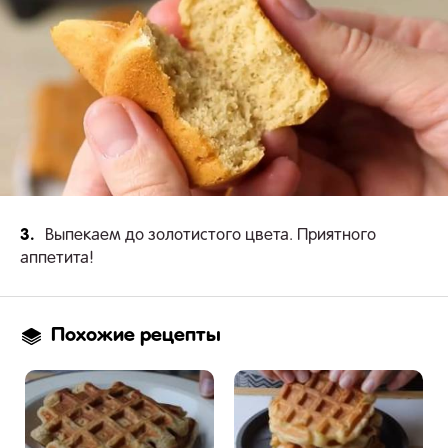
3.
Выпекаем до золотистого цвета. Приятного
аппетита!
Похожие рецепты