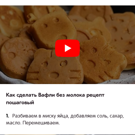
Как сделать Вафли без молока рецепт
пошаговый
1.
Разбиваем в миску яйца, добавляем соль, сахар,
масло. Перемешиваем.