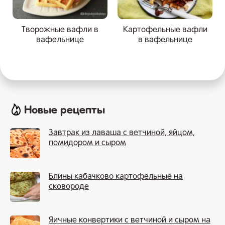
Творожные вафли в
Картофельные вафли
вафельнице
в вафельнице
Новые рецепты
Завтрак из лаваша с ветчиной, яйцом,
помидором и сыром
Блины кабачково картофельные на
сковороде
Яичные конвертики с ветчиной и сыром на