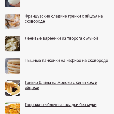
Французские сладкие гренки с яйцом на
сковороде
Ленивые вареники из творога с мукой
Пышные панкейки на кефире на сковороде
Тонкие блины на молоке с кипятком и
яйцами
Творожно-яблочные оладьи без муки