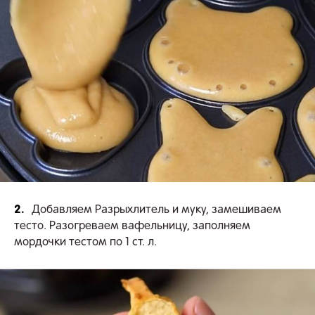
2.
Добавляем Разрыхлитель и муку, замешиваем
тесто. Разогреваем вафельницу, заполняем
мордочки тестом по 1 ст. л.