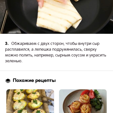
3.
Обжариваем с двух сторон, чтобы внутри сыр
расплавился, а лепешка подрумянилась, сверху
можно полить, например, сырным соусом и украсить
зеленью.
Похожие рецепты