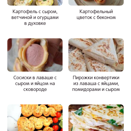
Картофель с сыром,
Картофельный
ветчиной и огурцами
цветок с беконом
в духовке
Сосиски в лаваше с
Пирожки конвертики
сыром и яйцом на
из лаваша с яйцами,
сковороде
помидорами и сыром