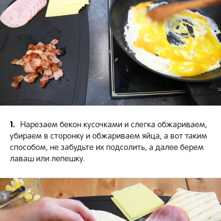
1.
Нарезаем бекон кусочками и слегка обжариваем,
убираем в сторонку и обжариваем яйца, а вот таким
способом, не забудьте их подсолить, а далее берем
лаваш или лепешку.