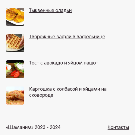
Тыквенные оладьи
Творожные вафли в вафельнице
Тост с авокадо и яйцом пашот
Картошка с колбасой и яйцами на
сковороде
«Шаманим» 2023 - 2024
Контакты