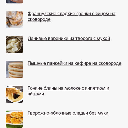
Французские сладкие гренки с яйцом на
сковороде
Ленивые вареники из творога с мукой
Пышные панкейки на кефире на сковороде
Тонкие блины на молоке с кипятком и
яйцами
Творожно-яблочные оладьи без муки