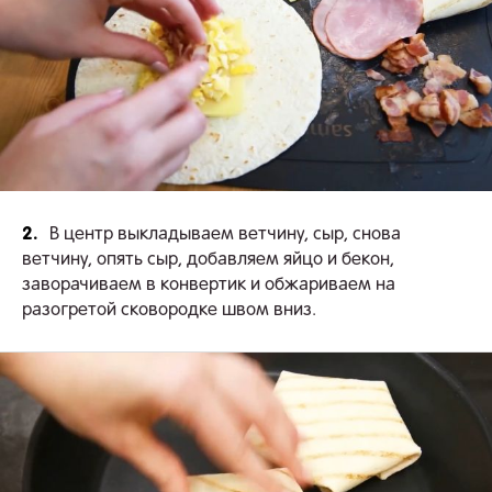
2.
В центр выкладываем ветчину, сыр, снова
ветчину, опять сыр, добавляем яйцо и бекон,
заворачиваем в конвертик и обжариваем на
разогретой сковородке швом вниз.