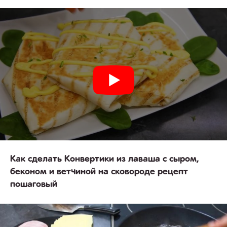
Как сделать Конвертики из лаваша с сыром,
беконом и ветчиной на сковороде рецепт
пошаговый