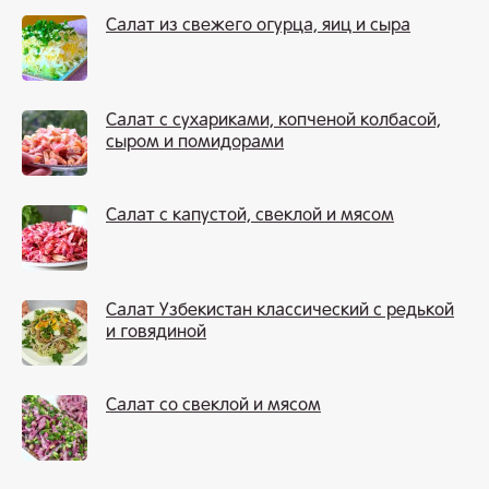
Салат из свежего огурца, яиц и сыра
Салат с сухариками, копченой колбасой,
сыром и помидорами
Салат с капустой, свеклой и мясом
Салат Узбекистан классический с редькой
и говядиной
Салат со свеклой и мясом