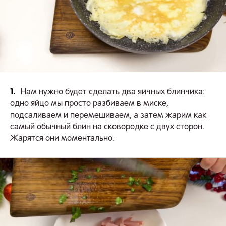
1.
Нам нужно будет сделать два яичных блинчика:
одно яйцо мы просто разбиваем в миске,
подсаливаем и перемешиваем, а затем жарим как
самый обычный блин на сковородке с двух сторон.
Жарятся они моментально.