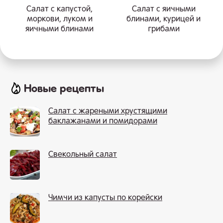
Салат с капустой,
Салат с яичными
моркови, луком и
блинами, курицей и
яичными блинами
грибами
Новые рецепты
Салат с жареными хрустящими
баклажанами и помидорами
Свекольный салат
Чимчи из капусты по корейски