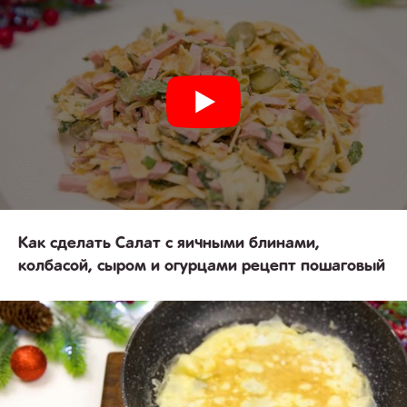
Как сделать Салат с яичными блинами,
колбасой, сыром и огурцами рецепт пошаговый