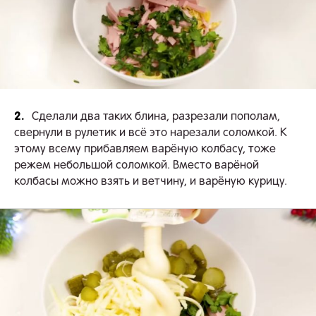
2.
Сделали два таких блина, разрезали пополам,
свернули в рулетик и всё это нарезали соломкой. К
этому всему прибавляем варёную колбасу, тоже
режем небольшой соломкой. Вместо варёной
колбасы можно взять и ветчину, и варёную курицу.