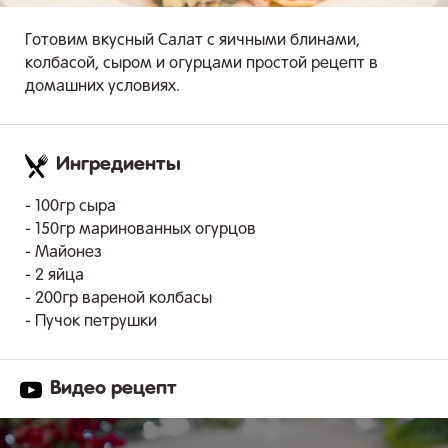
Готовим вкусный Салат с яичными блинами,
колбасой, сыром и огурцами простой рецепт в
домашних условиях.
Ингредиенты
.
- 100гр сыра
- 150гр маринованных огурцов
- Майонез
- 2 яйца
- 200гр вареной колбасы
- Пучок петрушки
Видео рецепт