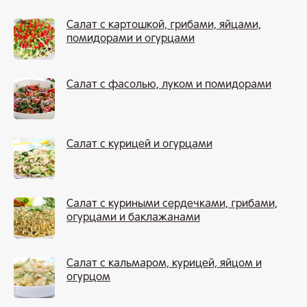
Салат с картошкой, грибами, яйцами,
помидорами и огурцами
Салат с фасолью, луком и помидорами
Салат с курицей и огурцами
Салат с куриными сердечками, грибами,
огурцами и баклажанами
Салат с кальмаром, курицей, яйцом и
огурцом