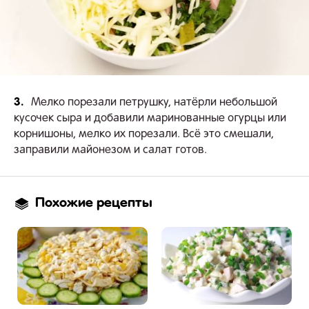
3.
Мелко порезали петрушку, натёрли небольшой
кусочек сыра и добавили маринованные огурцы или
корнишоны, мелко их порезали. Всё это смешали,
заправили майонезом и салат готов.
Похожие рецепты