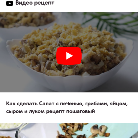
Видео рецепт
Как сделать Салат с печенью, грибами, яйцом,
сыром и луком рецепт пошаговый