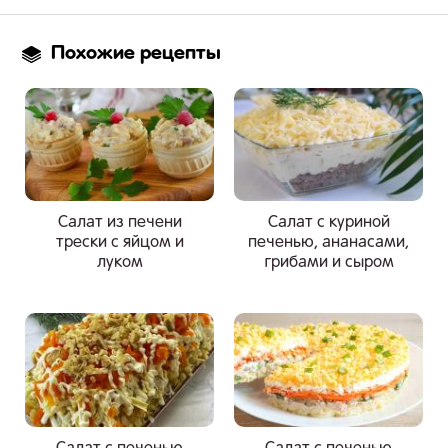
Похожие рецепты
Салат из печени
Салат с куриной
трески с яйцом и
печенью, ананасами,
луком
грибами и сыром