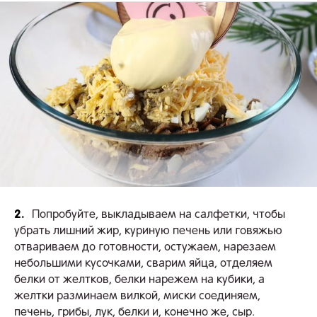
2.
Попробуйте, выкладываем на салфетки, чтобы
убрать лишний жир, куриную печень или говяжью
отвариваем до готовности, остужаем, нарезаем
небольшими кусочками, сварим яйца, отделяем
белки от желтков, белки нарежем на кубики, а
желтки разминаем вилкой, миски соединяем,
печень, грибы, лук, белки и, конечно же, сыр.