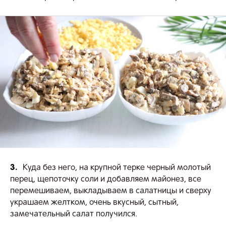
3.
Куда без него, на крупной терке черный молотый
перец, щепоточку соли и добавляем майонез, все
перемешиваем, выкладываем в салатницы и сверху
украшаем желтком, очень вкусный, сытный,
замечательный салат получился.