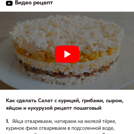
Видео рецепт
Как сделать Салат с курицей, грибами, сыром,
яйцом и кукурузой рецепт пошаговый
1.
Яйца отвариваем, натираем на мелкой тёрке,
куриное филе отвариваем в подсоленной воде,