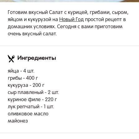
Готовим вкусный Салат с курицей, грибами, сыром,
яйцом и кукурузой на
Новый Год
простой рецепт в
домашних условиях. Сегодня с вами приготовим
очень вкусный салат.
Ингредиенты
.
яйца - 4 шт.
грибы - 400 г
кукуруза - 200 г
сыр плавленый - 2 шт.
куриное филе - 220 г
лук репчатый - 1 шт.
оливковое масло
майонез