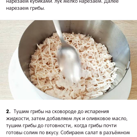
нарезаем кубиками. лук мелко нарезаем. Далее
нарезаем грибы.
2.
Тушим грибы на сковороде до испарения
жидкости, затем добавляем лук и оливковое масло,
тушим грибы до готовности,. когда грибы почти
готовы солим по вкусу. Собираем салат в разъёмном