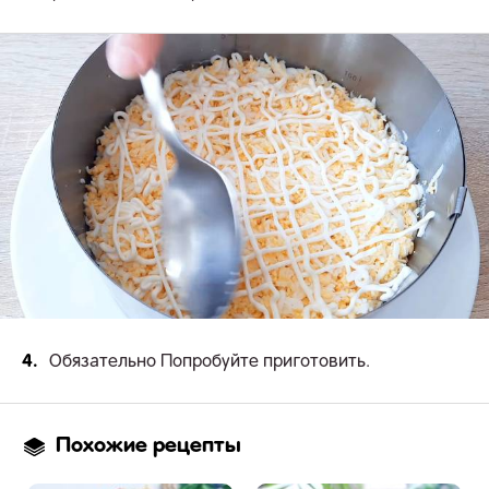
4.
Обязательно Попробуйте приготовить.
Похожие рецепты