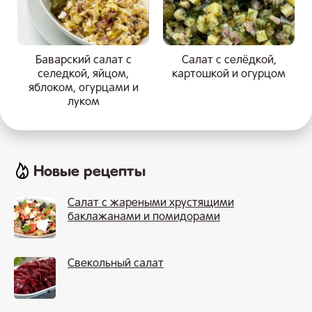
Баварский салат с
Салат с селёдкой,
селедкой, яйцом,
картошкой и огурцом
яблоком, огурцами и
луком
Новые рецепты
Салат с жареными хрустящими
баклажанами и помидорами
Свекольный салат