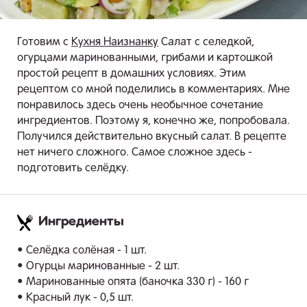
Готовим с
Кухня Наизнанку
Салат с селедкой,
огурцами маринованными, грибами и картошкой
простой рецепт в домашних условиях. Этим
рецептом со мной поделились в комментариях. Мне
понравилось здесь очень необычное сочетание
ингредиентов. Поэтому я, конечно же, попробовала.
Получился действительно вкусный салат. В рецепте
нет ничего сложного. Самое сложное здесь -
подготовить селёдку.
Ингредиенты
.
• Селёдка солёная - 1 шт.
• Огурцы маринованные - 2 шт.
• Маринованные опята (баночка 330 г) - 160 г
• Красный лук - 0,5 шт.