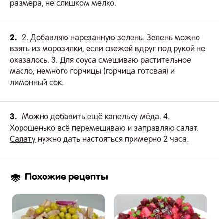
размера, не слишком мелко.
2.
2. Добавляю нарезанную зелень. Зелень можно
взять из морозилки, если свежей вдруг под рукой не
оказалось. 3. Для соуса смешиваю растительное
масло, немного горчицы (горчица готовая) и
лимонный сок.
3.
Можно добавить ещё капельку мёда. 4.
Хорошенько всё перемешиваю и заправляю салат.
Салату
нужно дать настояться примерно 2 часа.
Похожие рецепты