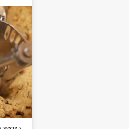
 ввести в