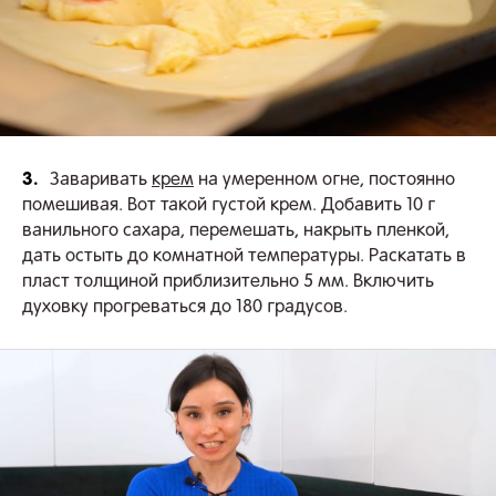
3.
Заваривать
крем
на умеренном огне, постоянно
помешивая. Вот такой густой крем. Добавить 10 г
ванильного сахара, перемешать, накрыть пленкой,
дать остыть до комнатной температуры. Раскатать в
пласт толщиной приблизительно 5 мм. Включить
духовку прогреваться до 180 градусов.