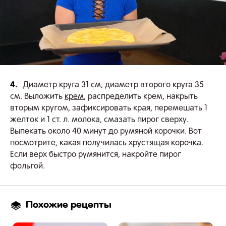
4.
Диаметр круга 31 см, диаметр второго круга 35
см. Выложить
крем
, распределить крем, накрыть
вторым кругом, зафиксировать края, перемешать 1
желток и 1 ст. л. молока, смазать пирог сверху.
Выпекать около 40 минут до румяной корочки. Вот
посмотрите, какая получилась хрустящая корочка.
Если верх быстро румянится, накройте пирог
фольгой.
Похожие рецепты