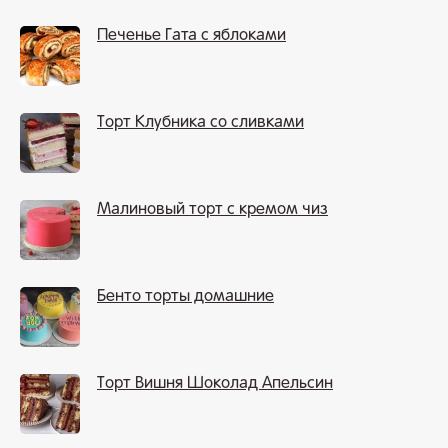
Печенье Гата с яблоками
Торт Клубника со сливками
Малиновый торт с кремом чиз
Бенто торты домашние
Торт Вишня Шоколад Апельсин