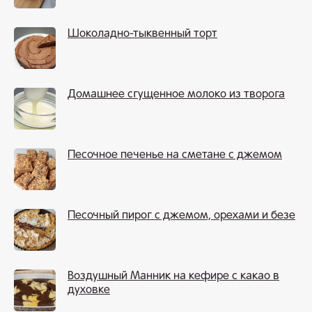
Шоколадно-тыквенный торт
Домашнее сгущенное молоко из творога
Песочное печенье на сметане с джемом
Песочный пирог с джемом, орехами и безе
Воздушный Манник на кефире с какао в
духовке