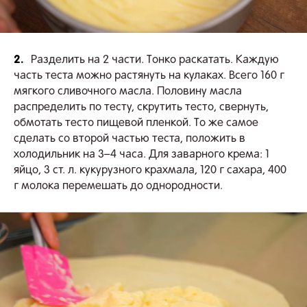
2.
Разделить на 2 части. Тонко раскатать. Каждую
часть теста можно растянуть на кулаках. Всего 160 г
мягкого сливочного масла. Половину масла
распределить по тесту, скрутить тесто, свернуть,
обмотать тесто пищевой пленкой. То же самое
сделать со второй частью теста, положить в
холодильник на 3–4 часа. Для заварного крема: 1
яйцо, 3 ст. л. кукурузного крахмала, 120 г сахара, 400
г молока перемешать до однородности.