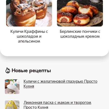
Куличи Краффины с
Берлинские пончики с
шоколадом и
шоколадным кремом
апельсином
Новые рецепты
Куличи с желатиновой глазурью Просто
Кухня
Лимонная пасха с маком и творогом
Просто Кухня