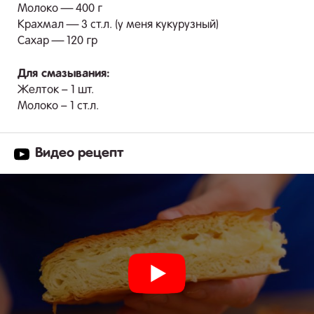
Молоко — 400 г
Крахмал — 3 ст.л. (у меня кукурузный)
Сахар — 120 гр
Для смазывания:
Желток – 1 шт.
Молоко – 1 ст.л.
Видео рецепт