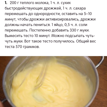
1.
200 г теплого молока, 1 ч. л. сухих
быстродействующих дрожжей, 1 ч. л. сахара
перемешать до однородности, оставить на 5–10
минут, чтобы дрожжи активизировались, дрожжи
должны начать пениться. 1 яйцо, 0,5 ч. л. соли
перемешать. Постепенно добавить 330 г муки.
Вымесить тесто 10 минут. Можно подсыпать чуть-
чуть муки. Вот такое тесто получилось. Общий вес
теста 570 граммов.