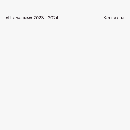
«Шаманим» 2023 - 2024
Контакты