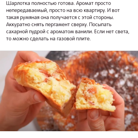
Шарлотка полностью готова. Аромат просто
непередаваемый, просто на всю квартиру. И вот
такая румяная она получается с этой стороны.
Аккуратно снять пергамент сверху. Посыпать
сахарной пудрой с ароматом ванили. Если нет света,
то можно сделать на газовой плите.