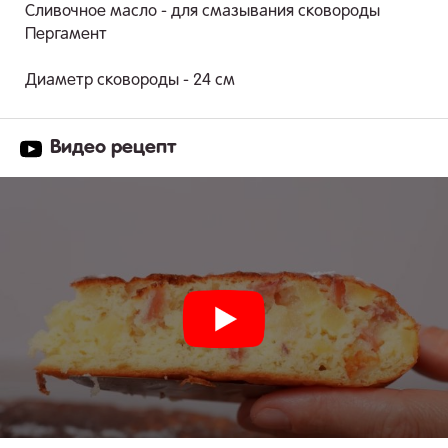
Сливочное масло - для смазывания сковороды
Пергамент
Диаметр сковороды - 24 см
Видео рецепт