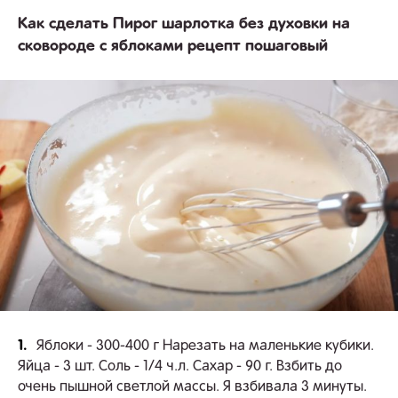
Как сделать Пирог шарлотка без духовки на
сковороде с яблоками рецепт пошаговый
1.
Яблоки - 300-400 г Нарезать на маленькие кубики.
Яйца - 3 шт. Соль - 1/4 ч.л. Сахар - 90 г. Взбить до
очень пышной светлой массы. Я взбивала 3 минуты.