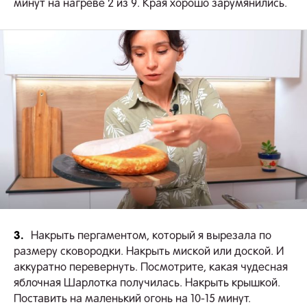
минут на нагреве 2 из 9. Края хорошо зарумянились.
3.
Накрыть пергаментом, который я вырезала по
размеру сковородки. Накрыть миской или доской. И
аккуратно перевернуть. Посмотрите, какая чудесная
яблочная Шарлотка получилась. Накрыть крышкой.
Поставить на маленький огонь на 10-15 минут.