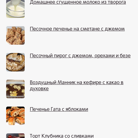
Домашнее сгущенное молоко из творога
Песочное печенье на сметане с джемом
Песочный пирог с джемом, орехами и безе
Воздушный Манник на кефире с какао в
духовке
Печенье Гата с яблоками
Торт Клубника со сливками