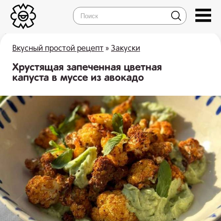
Вкусный простой рецепт
»
Закуски
Хрустящая запеченная цветная
капуста в муссе из авокадо