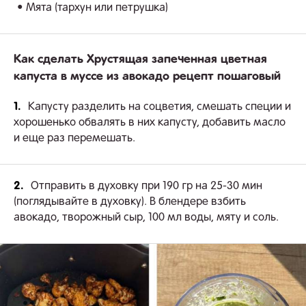
• Мята (тархун или петрушка)
Как сделать Хрустящая запеченная цветная
капуста в муссе из авокадо рецепт пошаговый
1.
Капусту разделить на соцветия, смешать специи и
хорошенько обвалять в них капусту, добавить масло
и еще раз перемешать.
2.
Отправить в духовку при 190 гр на 25-30 мин
(поглядывайте в духовку). В блендере взбить
авокадо, творожный сыр, 100 мл воды, мяту и соль.