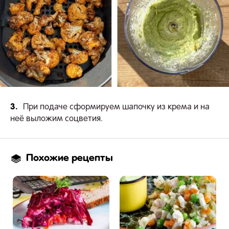
3.
При подаче сформируем шапочку из крема и на
неё выложим соцветия.
Похожие рецепты