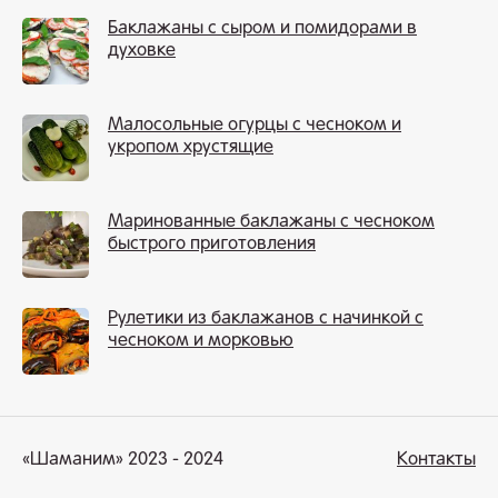
Баклажаны с сыром и помидорами в
духовке
Малосольные огурцы с чесноком и
укропом хрустящие
Маринованные баклажаны с чесноком
быстрого приготовления
Рулетики из баклажанов с начинкой с
чесноком и морковью
«Шаманим» 2023 - 2024
Контакты