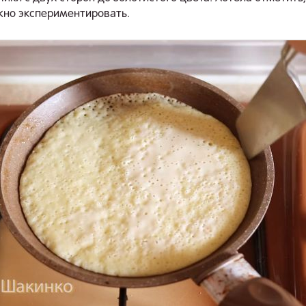
но экспериментировать.