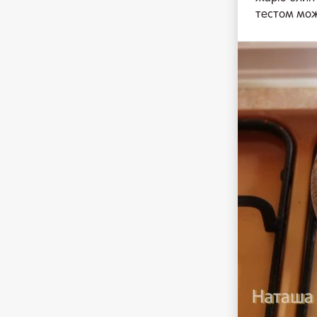
тестом мож