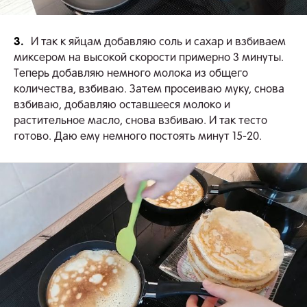
3.
И так к яйцам добавляю соль и сахар и взбиваем
миксером на высокой скорости примерно 3 минуты.
Теперь добавляю немного молока из общего
количества, взбиваю. Затем просеиваю муку, снова
взбиваю, добавляю оставшееся молоко и
растительное масло, снова взбиваю. И так тесто
готово. Даю ему немного постоять минут 15-20.