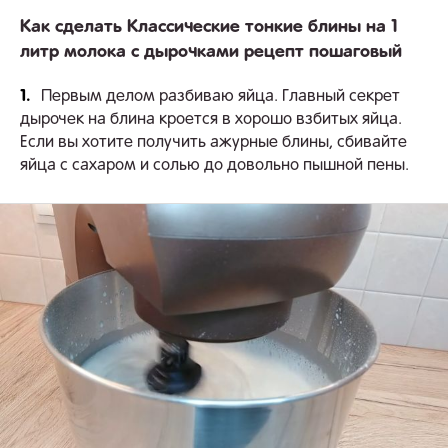
Как сделать Классические тонкие блины на 1
литр молока с дырочками рецепт пошаговый
1.
Первым делом разбиваю яйца. Главный секрет
дырочек на блина кроется в хорошо взбитых яйца.
Если вы хотите получить ажурные блины, сбивайте
яйца с сахаром и солью до довольно пышной пены.