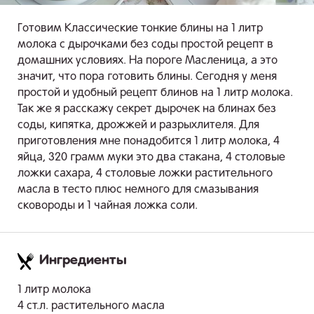
Готовим Классические тонкие блины на 1 литр
молока с дырочками без соды простой рецепт в
домашних условиях. На пороге Масленица, а это
значит, что пора готовить блины. Сегодня у меня
простой и удобный рецепт блинов на 1 литр молока.
Так же я расскажу секрет дырочек на блинах без
соды, кипятка, дрожжей и разрыхлителя. Для
приготовления мне понадобится 1 литр молока, 4
яйца, 320 грамм муки это два стакана, 4 столовые
ложки сахара, 4 столовые ложки растительного
масла в тесто плюс немного для смазывания
сковороды и 1 чайная ложка соли.
Ингредиенты
.
1 литр молока
4 ст.л. растительного масла