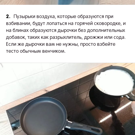
2.
Пузырьки воздуха, которые образуются при
взбивании, будут лопаться на горячей сковородке, и
на блинах образуются дырочки без дополнительных
добавок, таких как разрыхлитель, дрожжи или сода.
Если же дырочки вам не нужны, просто взбейте
тесто обычным венчиком.