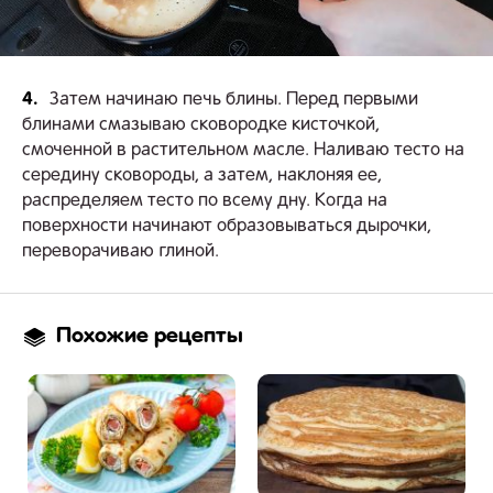
4.
Затем начинаю печь блины. Перед первыми
блинами смазываю сковородке кисточкой,
смоченной в растительном масле. Наливаю тесто на
середину сковороды, а затем, наклоняя ее,
распределяем тесто по всему дну. Когда на
поверхности начинают образовываться дырочки,
переворачиваю глиной.
Похожие рецепты