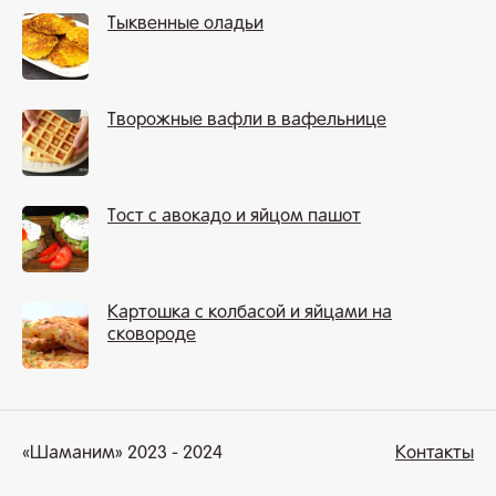
Тыквенные оладьи
Творожные вафли в вафельнице
Тост с авокадо и яйцом пашот
Картошка с колбасой и яйцами на
сковороде
«Шаманим» 2023 - 2024
Контакты