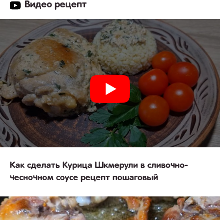
Видео рецепт
Как сделать Курица Шкмерули в сливочно-
чесночном соусе рецепт пошаговый