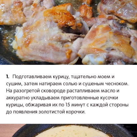
1.
Подготавливаем курицу, тщательно моем и
сушим, затем натираем солью и сушеным чесноком.
На разогретой сковороде растапливаем масло и
аккуратно укладываем приготовленные кусочки
курицы, обжаривая их по 15 минут с каждой стороны
до появления золотистой корочки.