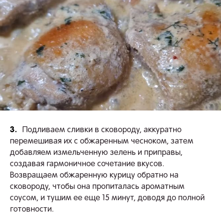
3.
Подливаем сливки в сковороду, аккуратно
перемешивая их с обжаренным чесноком, затем
добавляем измельченную зелень и приправы,
создавая гармоничное сочетание вкусов.
Возвращаем обжаренную курицу обратно на
сковороду, чтобы она пропиталась ароматным
соусом, и тушим ее еще 15 минут, доводя до полной
готовности.