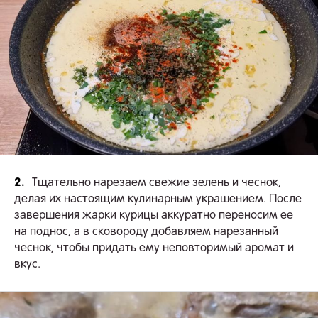
2.
Тщательно нарезаем свежие зелень и чеснок,
делая их настоящим кулинарным украшением. После
завершения жарки курицы аккуратно переносим ее
на поднос, а в сковороду добавляем нарезанный
чеснок, чтобы придать ему неповторимый аромат и
вкус.