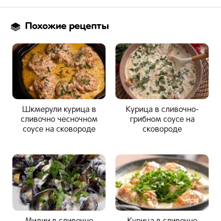
Похожие рецепты
Шкмерули курица в
Курица в сливочно-
сливочно чесночном
грибном соусе на
соусе на сковороде
сковороде