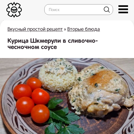
Вкусный простой рецепт
»
Вторые блюда
Курица Шкмерули в сливочно-
чесночном соусе