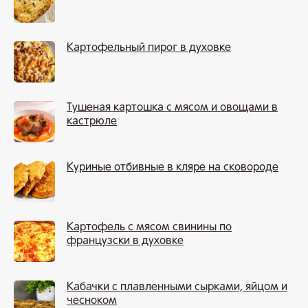
Картофельный пирог в духовке
Тушеная картошка с мясом и овощами в
кастрюле
Куриные отбивные в кляре на сковороде
Картофель с мясом свинины по
французски в духовке
Кабачки с плавленными сырками, яйцом и
чесноком