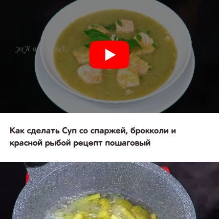
Как сделать Суп со спаржей, брокколи и
красной рыбой рецепт пошаговый