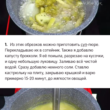
1.
Из этих обрезков можно приготовить
суп
-пюре.
Перекладываю их в сотейник. Также я добавлю
капусту брокколи. Я её помыла, разрезаю на кусочки,
и одну небольшую луковицу. Заливаю всё чистой
водой. Сразу добавлю немного соли. Ставлю
кастрюльку на плиту, закрываю крышкой и варю
примерно 15-20 минут, до мягкости овощей.