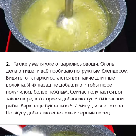
2.
Также у меня уже отварились овощи. Огонь
делаю тише, и всё пробиваю погружным блендером.
Видите, от спаржи остаются вот такие длинные
волокна. Я их назад не добавляю, чтобы пюре
получилось более нежным. Сейчас получается вот
такое пюре, в которое я добавляю кусочки красной
рыбы. Варю ещё буквально 5-7 минут, и всё готово.
По вкусу добавляю ещё соль и чёрный перец.