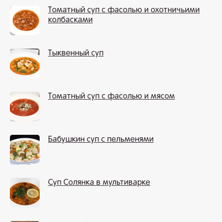
Томатный суп с фасолью и охотничьими
колбасками
Тыквенный суп
Томатный суп с фасолью и мясом
Бабушкин суп с пельменями
Суп Солянка в мультиварке