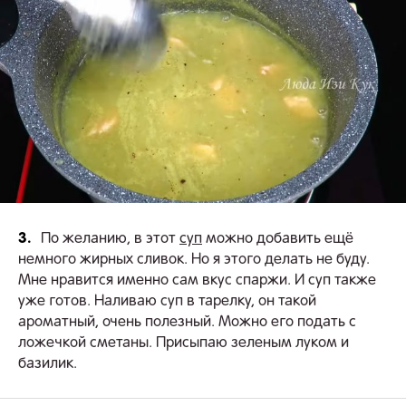
3.
По желанию, в этот
суп
можно добавить ещё
немного жирных сливок. Но я этого делать не буду.
Мне нравится именно сам вкус спаржи. И суп также
уже готов. Наливаю суп в тарелку, он такой
ароматный, очень полезный. Можно его подать с
ложечкой сметаны. Присыпаю зеленым луком и
базилик.