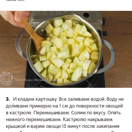
3.
И кладем картошку. Все заливаем водой. Воду не
доливаем примерно на 1 см до поверхности овощей
в кастрюле. Перемешиваем. Солим по вкусу. Опять
немного перемешиваем. Кастрюлю накрываем
крышкой и варим овощи 15 минут после закипания