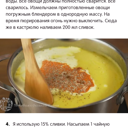
воды. Все овощи должны полностью сварится. Все
сварилось. Измельчаем приготовленные овощи
погружным блендером в однородную массу. На
время пюрирования огонь нужно выключить. Сюда
же в кастрюлю наливаем 200 мл сливок.
4.
Я использую 15% сливки. Насыпаем 1 чайную