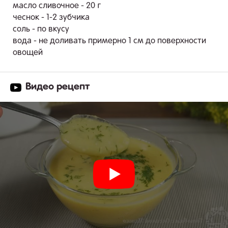
масло сливочное - 20 г
чеснок - 1-2 зубчика
соль - по вкусу
вода - не доливать примерно 1 см до поверхности
овощей
Видео рецепт