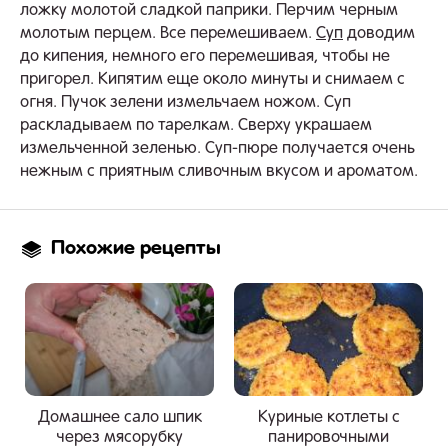
ложку молотой сладкой паприки. Перчим черным
молотым перцем. Все перемешиваем.
Суп
доводим
до кипения, немного его перемешивая, чтобы не
пригорел. Кипятим еще около минуты и снимаем с
огня. Пучок зелени измельчаем ножом. Суп
раскладываем по тарелкам. Сверху украшаем
измельченной зеленью. Суп-пюре получается очень
нежным с приятным сливочным вкусом и ароматом.
Похожие рецепты
Домашнее сало шпик
Куриные котлеты с
через мясорубку
панировочными