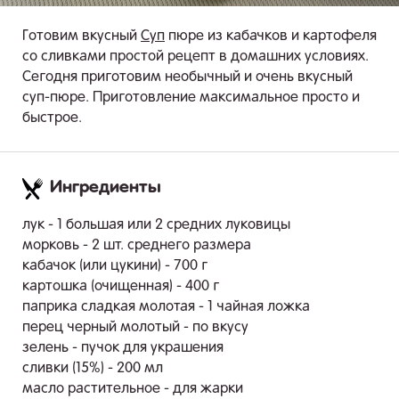
Готовим вкусный
Суп
пюре из кабачков и картофеля
со сливками простой рецепт в домашних условиях.
Сегодня приготовим необычный и очень вкусный
суп-пюре. Приготовление максимальное просто и
быстрое.
Ингредиенты
.
лук - 1 большая или 2 средних луковицы
морковь - 2 шт. среднего размера
кабачок (или цукини) - 700 г
картошка (очищенная) - 400 г
паприка сладкая молотая - 1 чайная ложка
перец черный молотый - по вкусу
зелень - пучок для украшения
сливки (15%) - 200 мл
масло растительное - для жарки