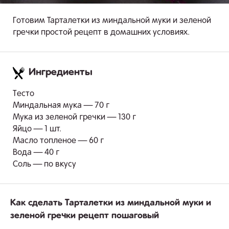
Готовим Тарталетки из миндальной муки и зеленой
гречки простой рецепт в домашних условиях.
Ингредиенты
.
Тесто
Миндальная мука — 70 г
Мука из зеленой гречки — 130 г
Яйцо — 1 шт.
Масло топленое — 60 г
Вода — 40 г
Соль — по вкусу
Как сделать Тарталетки из миндальной муки и
зеленой гречки рецепт пошаговый