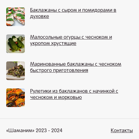
Баклажаны с сыром и помидорами в
духовке
Малосольные огурцы с чесноком и
укропом хрустящие
Маринованные баклажаны с чесноком
быстрого приготовления
Рулетики из баклажанов с начинкой с
чесноком и морковью
«Шаманим» 2023 - 2024
Контакты