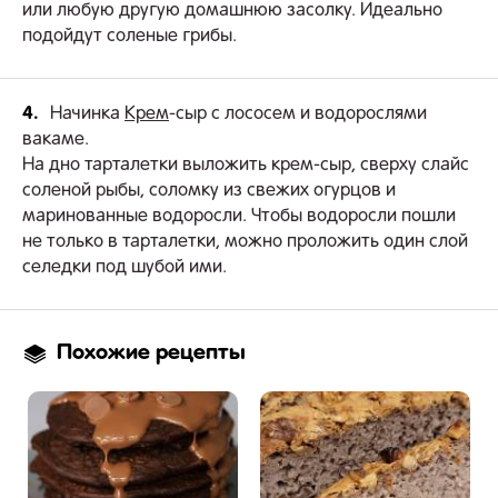
или любую другую домашнюю засолку. Идеально
подойдут соленые грибы.
4.
Начинка
Крем
-сыр с лососем и водорослями
вакаме.
На дно тарталетки выложить крем-сыр, сверху слайс
соленой рыбы, соломку из свежих огурцов и
маринованные водоросли. Чтобы водоросли пошли
не только в тарталетки, можно проложить один слой
селедки под шубой ими.
Похожие рецепты