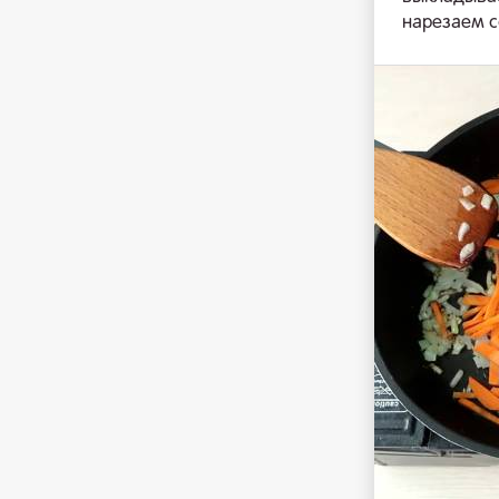
нарезаем с