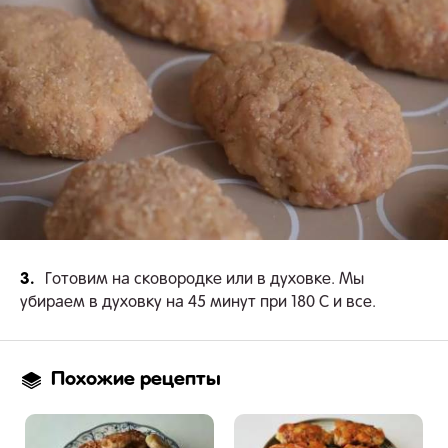
3.
Готовим на сковородке или в духовке. Мы
убираем в духовку на 45 минут при 180 С и все.
Похожие рецепты