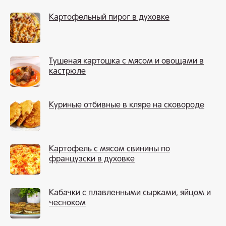
Картофельный пирог в духовке
Тушеная картошка с мясом и овощами в
кастрюле
Куриные отбивные в кляре на сковороде
Картофель с мясом свинины по
французски в духовке
Кабачки с плавленными сырками, яйцом и
чесноком