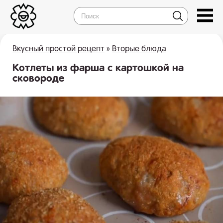
Вкусный простой рецепт
»
Вторые блюда
Котлеты из фарша с картошкой на
сковороде