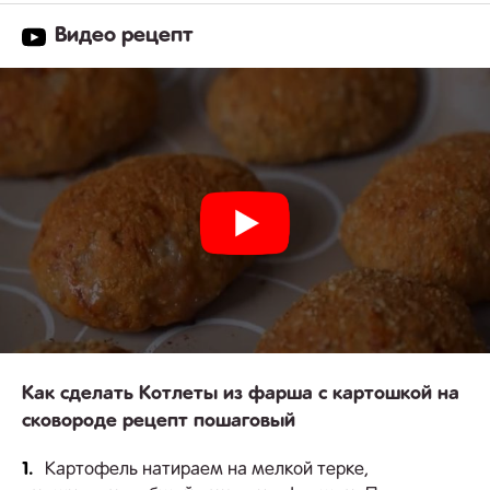
Видео рецепт
Как сделать Котлеты из фарша с картошкой на
сковороде рецепт пошаговый
1.
Картофель натираем на мелкой терке,