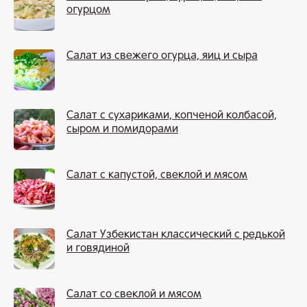
огурцом
Салат из свежего огурца, яиц и сыра
Салат с сухариками, копченой колбасой,
сыром и помидорами
Салат с капустой, свеклой и мясом
Салат Узбекистан классический с редькой
и говядиной
Салат со свеклой и мясом