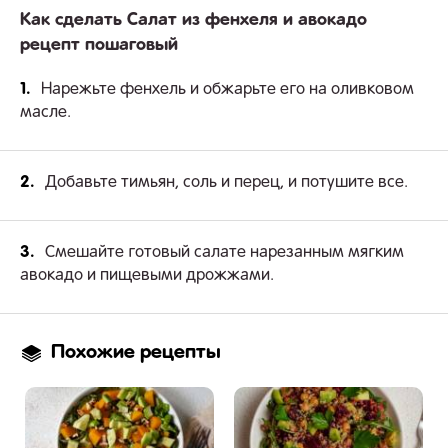
Как сделать Салат из фенхеля и авокадо
рецепт пошаговый
1.
Нарежьте фенхель и обжарьте его на оливковом
масле.
2.
Добавьте тимьян, соль и перец, и потушите все.
3.
Смешайте готовый салате нарезанным мягким
авокадо и пищевыми дрожжами.
Похожие рецепты