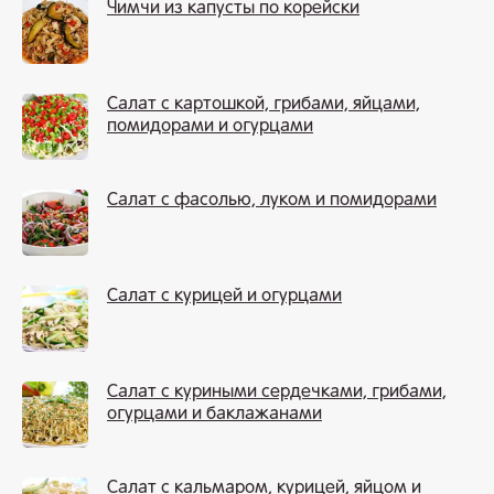
Чимчи из капусты по корейски
Салат с картошкой, грибами, яйцами,
помидорами и огурцами
Салат с фасолью, луком и помидорами
Салат с курицей и огурцами
Салат с куриными сердечками, грибами,
огурцами и баклажанами
Салат с кальмаром, курицей, яйцом и