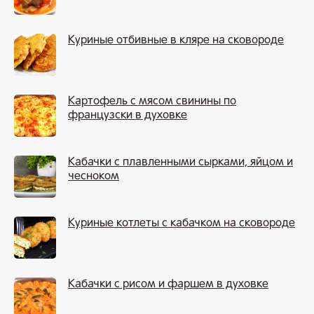
Куриные отбивные в кляре на сковороде
Картофель с мясом свинины по
французски в духовке
Кабачки с плавленными сырками, яйцом и
чесноком
Куриные котлеты с кабачком на сковороде
Кабачки с рисом и фаршем в духовке