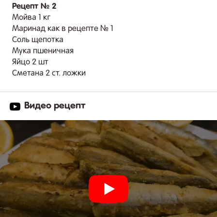
Рецепт № 2
Мойва 1 кг
Маринад как в рецепте № 1
Соль щепотка
Мука пшеничная
Яйцо 2 шт
Сметана 2 ст. ложки
Видео рецепт