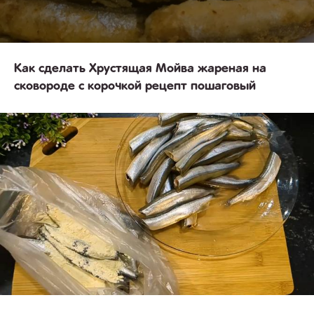
Как сделать Хрустящая Мойва жареная на
сковороде с корочкой рецепт пошаговый