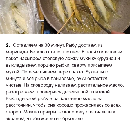
2.
Оставляем на 30 минут. Рыбу достаем из
маринада. Ее мясо стало плотнее. В полиэтиленовый
пакет насыпаем столовую ложку муки кукурузной и
выкладываем порцию рыбки, сверху присыпаем
мукой. Перемешиваем через пакет. Буквально
минута и вся рыба в панировке, руки остаются
чистые. На сковороду наливаем растительное масло,
разогреваем, проверяем деревянной шпажкой.
Выкладываем рыбу в раскаленное масло на
расстоянии, чтобы она хорошо прожарилась со всех
сторон. Можно прикрыть сковороду специальным
экраном, чтобы масло не брызгало.