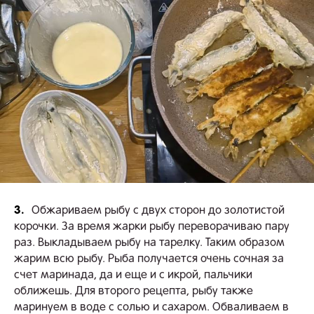
3.
Обжариваем рыбу с двух сторон до золотистой
корочки. За время жарки рыбу переворачиваю пару
раз. Выкладываем рыбу на тарелку. Таким образом
жарим всю рыбу. Рыба получается очень сочная за
счет маринада, да и еще и с икрой, пальчики
оближешь. Для второго рецепта, рыбу также
маринуем в воде с солью и сахаром. Обваливаем в