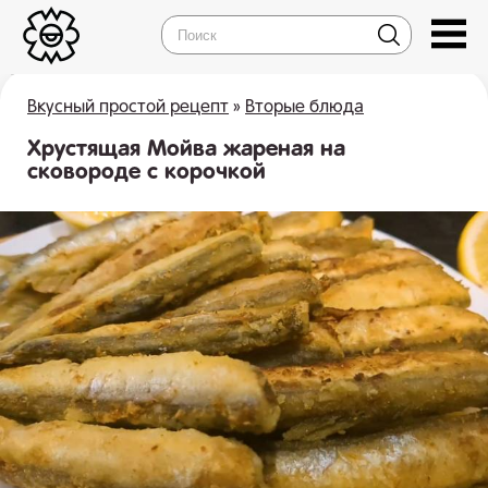
Вкусный простой рецепт
»
Вторые блюда
Хрустящая Мойва жареная на
сковороде с корочкой