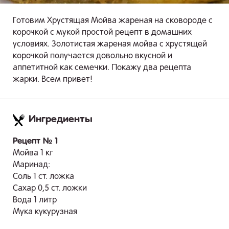
Готовим Хрустящая Мойва жареная на сковороде с
корочкой с мукой простой рецепт в домашних
условиях. Золотистая жареная мойва с хрустящей
корочкой получается довольно вкусной и
аппетитной как семечки. Покажу два рецепта
жарки. Всем привет!
Ингредиенты
.
Рецепт № 1
Мойва 1 кг
Маринад:
Соль 1 ст. ложка
Сахар 0,5 ст. ложки
Вода 1 литр
Мука кукурузная