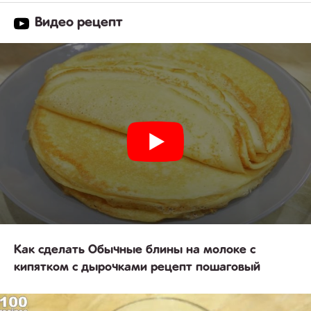
Видео рецепт
Как сделать Обычные блины на молоке с
кипятком с дырочками рецепт пошаговый