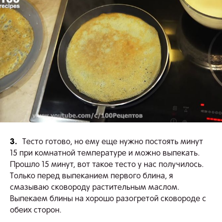
3.
Тесто готово, но ему еще нужно постоять минут
15 при комнатной температуре и можно выпекать.
Прошло 15 минут, вот такое тесто у нас получилось.
Только перед выпеканием первого блина, я
смазываю сковороду растительным маслом.
Выпекаем блины на хорошо разогретой сковороде с
обеих сторон.