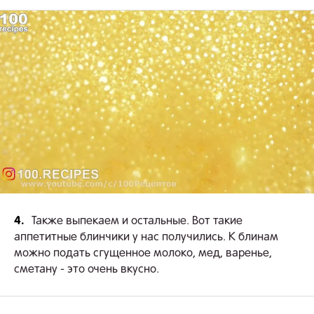
4.
Также выпекаем и остальные. Вот такие
аппетитные блинчики у нас получились. К блинам
можно подать сгущенное молоко, мед, варенье,
сметану - это очень вкусно.