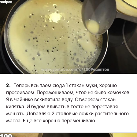
2.
Теперь всыпаем сюда 1 стакан муки, хорошо
просеиваем. Перемешиваем, чтоб не было комочков.
Я в чайнике вскипятила воду. Отмеряем стакан
кипятка. И будем вливать в тесто не переставая
мешать. Добавляю 2 столовые ложки растительного
масла. Еще все хорошо перемешиваю.