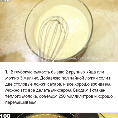
1.
В глубокую емкость бываю 2 крупных яйца или
можно 3 мелких. Добавляю пол чайной ложки соли и
две столовые ложки сахара, и все хорошо взбиваем.
Можно это все делать миксером. Вводим 1 стакан
теплого молока, объемом 250 миллилитров и хорошо
перемешиваем.