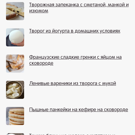
Творожная запеканка с сметаной, манкой и
изюмом
Творог из йогурта в домашних условиях
Французские сладкие гренки с яйцом на
сковороде
Ленивые вареники из творога с мукой
Пышные панкейки на кефире на сковороде