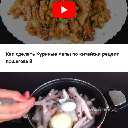
Как сделать Куриные лапы по китайски рецепт
пошаговый