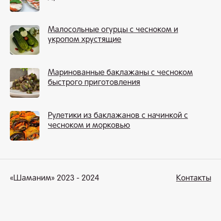
Малосольные огурцы с чесноком и
укропом хрустящие
Маринованные баклажаны с чесноком
быстрого приготовления
Рулетики из баклажанов с начинкой с
чесноком и морковью
«Шаманим» 2023 - 2024
Контакты