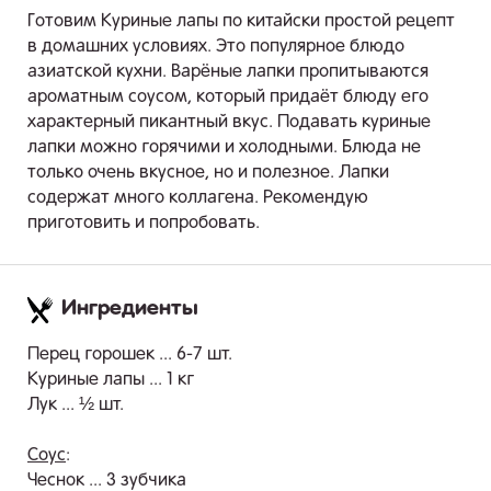
Готовим Куриные лапы по китайски простой рецепт
в домашних условиях. Это популярное блюдо
азиатской кухни. Варёные лапки пропитываются
ароматным соусом, который придаёт блюду его
характерный пикантный вкус. Подавать куриные
лапки можно горячими и холодными. Блюда не
только очень вкусное, но и полезное. Лапки
содержат много коллагена. Рекомендую
приготовить и попробовать.
Ингредиенты
.
Перец горошек ... 6-7 шт.
Куриные лапы ... 1 кг
Лук ... ½ шт.
Соус
:
Чеснок ... 3 зубчика