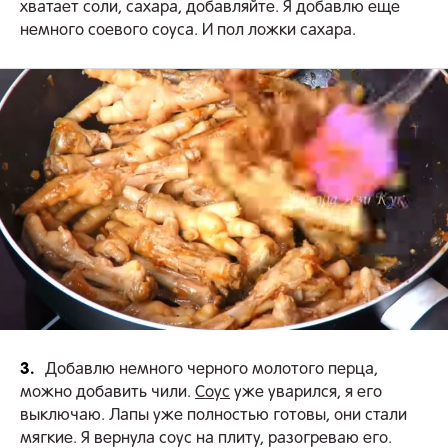
хватает соли, сахара, добавляйте. Я добавлю еще
немного соевого соуса. И пол ложки сахара.
3.
Добавлю немного черного молотого перца,
можно добавить чили.
Соус
уже уварился, я его
выключаю. Лапы уже полностью готовы, они стали
мягкие. Я вернула соус на плиту, разогреваю его.