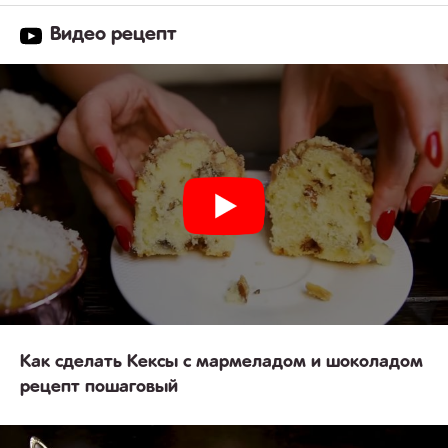
Видео рецепт
Как сделать Кексы с мармеладом и шоколадом
рецепт пошаговый