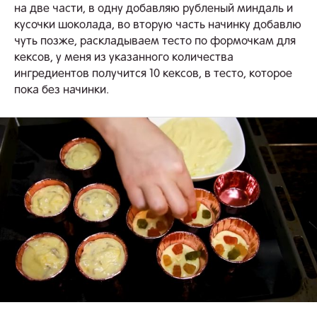
на две части, в одну добавляю рубленый миндаль и
кусочки шоколада, во вторую часть начинку добавлю
чуть позже, раскладываем тесто по формочкам для
кексов, у меня из указанного количества
ингредиентов получится 10 кексов, в тесто, которое
пока без начинки.