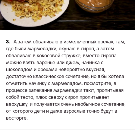
3.
А затем обваливаю в измельченных орехах, там,
где были мармеладки, окунаю в сироп, а затем
обваливаю в кокосовой стружке, вместо сиропа
можно взять варенье или джем, начинка с
шоколадом и орехами невероятно вкусная,
достаточно классическое сочетание, но я бы хотела
отметить начинку с мармеладом, посмотрите, в
процессе запекания мармеладки тают, пропитывая
собой тесто, плюс сверху сироп пропитывает
верхушку, и получается очень необычное сочетание,
от которого дети и даже взрослые точно будут в
восторге.