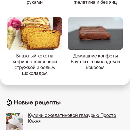
руками
желатина и без яиц
Влажный кекс на
Домашние конфеты
кефире с кокосовой
Баунти с шоколадом и
стружкой и белым
кокосом
шоколадом
Новые рецепты
Куличи с желатиновой глазурью Просто
Кухня