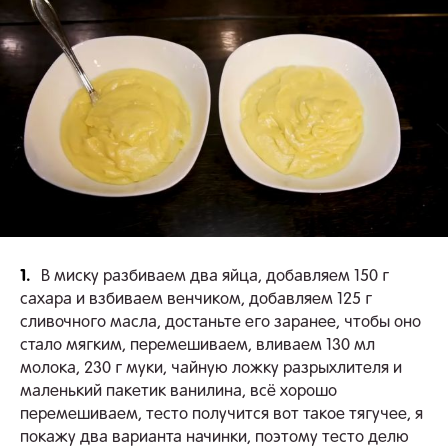
1.
В миску разбиваем два яйца, добавляем 150 г
сахара и взбиваем венчиком, добавляем 125 г
сливочного масла, достаньте его заранее, чтобы оно
стало мягким, перемешиваем, вливаем 130 мл
молока, 230 г муки, чайную ложку разрыхлителя и
маленький пакетик ванилина, всё хорошо
перемешиваем, тесто получится вот такое тягучее, я
покажу два варианта начинки, поэтому тесто делю