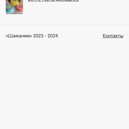
«Шаманим» 2023 - 2024
Контакты