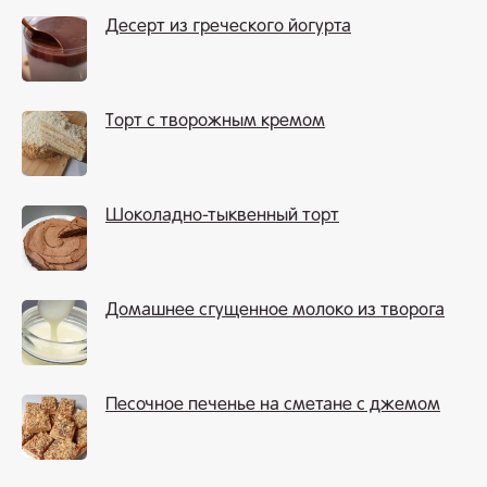
Десерт из греческого йогурта
Торт с творожным кремом
Шоколадно-тыквенный торт
Домашнее сгущенное молоко из творога
Песочное печенье на сметане с джемом