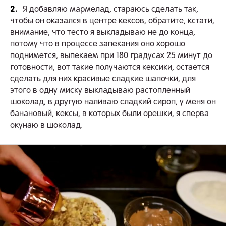
2.
Я добавляю мармелад, стараюсь сделать так,
чтобы он оказался в центре кексов, обратите, кстати,
внимание, что тесто я выкладываю не до конца,
потому что в процессе запекания оно хорошо
поднимется, выпекаем при 180 градусах 25 минут до
готовности, вот такие получаются кексики, остается
сделать для них красивые сладкие шапочки, для
этого в одну миску выкладываю растопленный
шоколад, в другую наливаю сладкий сироп, у меня он
банановый, кексы, в которых были орешки, я сперва
окунаю в шоколад.