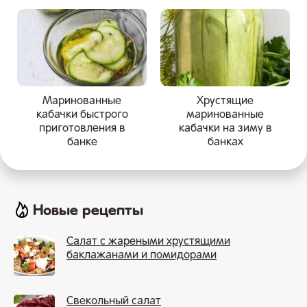
Маринованные
Хрустящие
кабачки быстрого
маринованные
приготовления в
кабачки на зиму в
банке
банках
Новые рецепты
Салат с жареными хрустящими
баклажанами и помидорами
Свекольный салат