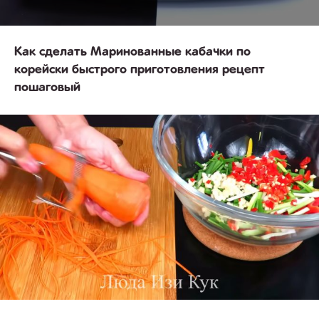
Как сделать Маринованные кабачки по
корейски быстрого приготовления рецепт
пошаговый