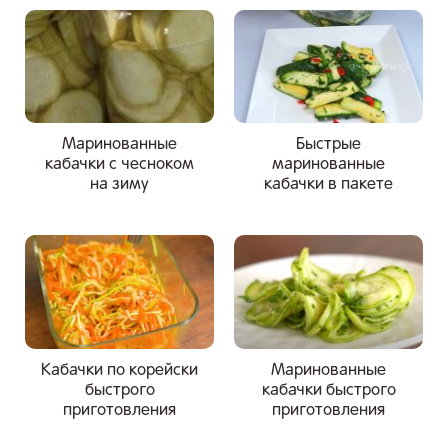
Маринованные
Быстрые
кабачки с чесноком
маринованные
на зиму
кабачки в пакете
Кабачки по корейски
Маринованные
быстрого
кабачки быстрого
приготовления
приготовления