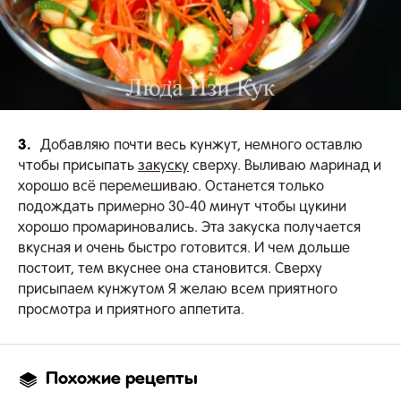
3.
Добавляю почти весь кунжут, немного оставлю
чтобы присыпать
закуску
сверху. Выливаю маринад и
хорошо всё перемешиваю. Останется только
подождать примерно 30-40 минут чтобы цукини
хорошо промариновались. Эта закуска получается
вкусная и очень быстро готовится. И чем дольше
постоит, тем вкуснее она становится. Сверху
присыпаем кунжутом Я желаю всем приятного
просмотра и приятного аппетита.
Похожие рецепты