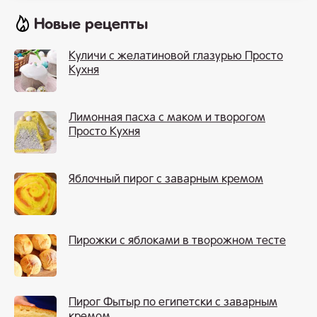
Новые рецепты
Куличи с желатиновой глазурью Просто
Кухня
Лимонная пасха с маком и творогом
Просто Кухня
Яблочный пирог с заварным кремом
Пирожки с яблоками в творожном тесте
Пирог Фытыр по египетски с заварным
кремом