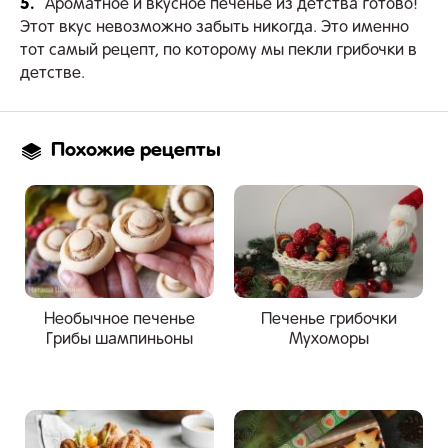
5.
Ароматное и вкусное печенье из детства готово!
Этот вкус невозможно забыть никогда. Это именно
тот самый рецепт, по которому мы пекли грибочки в
детстве.
Похожие рецепты
Необычное печенье
Печенье грибочки
Грибы шампиньоны
Мухоморы