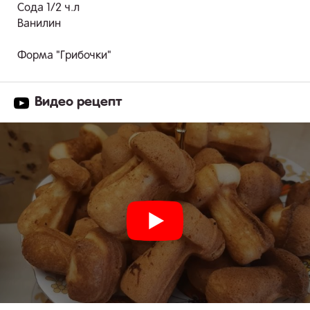
Сода 1/2 ч.л
Ванилин
Форма "Грибочки"
Видео рецепт