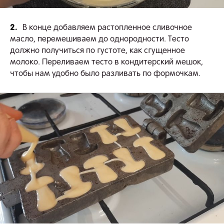
2.
В конце добавляем растопленное сливочное
масло, перемешиваем до однородности. Тесто
должно получиться по густоте, как сгущенное
молоко. Переливаем тесто в кондитерский мешок,
чтобы нам удобно было разливать по формочкам.