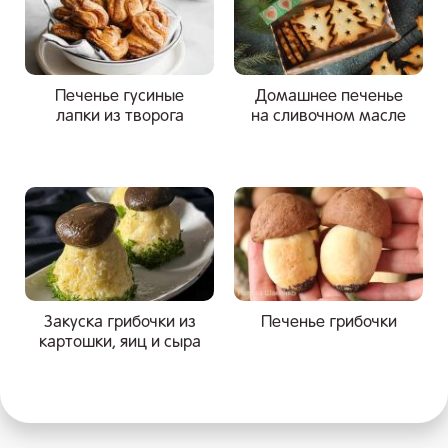
Печенье гусиные
Домашнее печенье
лапки из творога
на сливочном масле
Закуска грибочки из
Печенье грибочки
картошки, яиц и сыра