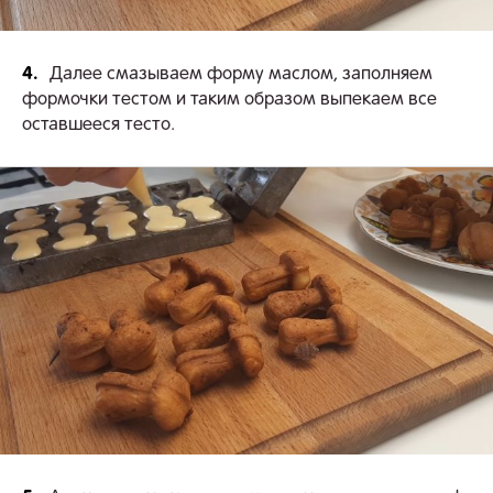
4.
Далее смазываем форму маслом, заполняем
формочки тестом и таким образом выпекаем все
оставшееся тесто.