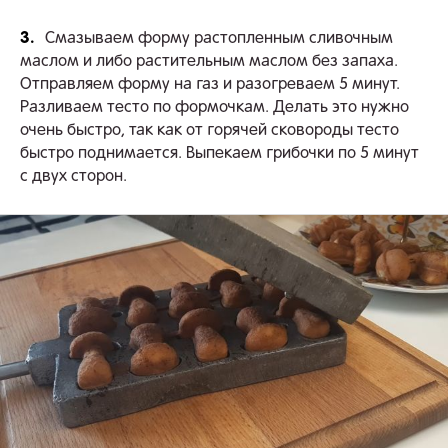
3.
Смазываем форму растопленным сливочным
маслом и либо растительным маслом без запаха.
Отправляем форму на газ и разогреваем 5 минут.
Разливаем тесто по формочкам. Делать это нужно
очень быстро, так как от горячей сковороды тесто
быстро поднимается. Выпекаем грибочки по 5 минут
с двух сторон.