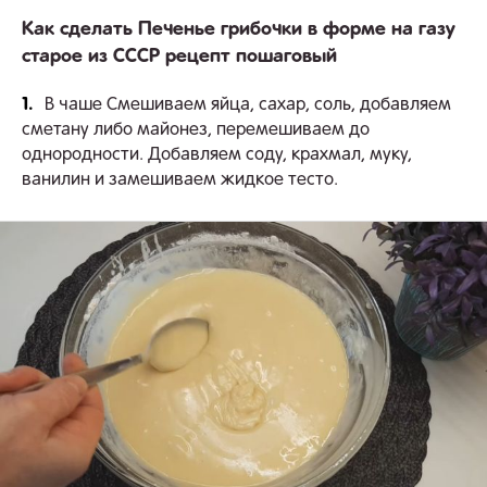
Как сделать Печенье грибочки в форме на газу
старое из СССР рецепт пошаговый
1.
В чаше Смешиваем яйца, сахар, соль, добавляем
сметану либо майонез, перемешиваем до
однородности. Добавляем соду, крахмал, муку,
ванилин и замешиваем жидкое тесто.