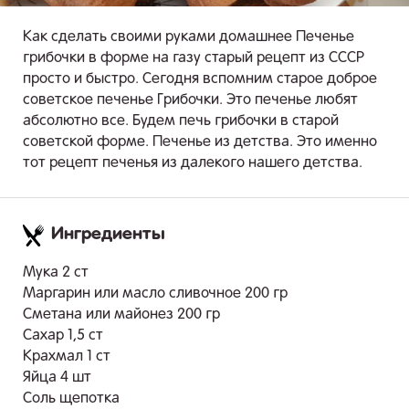
Как сделать своими руками домашнее Печенье
грибочки в форме на газу старый рецепт из СССР
просто и быстро. Сегодня вспомним старое доброе
советское печенье Грибочки. Это печенье любят
абсолютно все. Будем печь грибочки в старой
советской форме. Печенье из детства. Это именно
тот рецепт печенья из далекого нашего детства.
Ингредиенты
.
Мука 2 ст
Маргарин или масло сливочное 200 гр
Сметана или майонез 200 гр
Сахар 1,5 ст
Крахмал 1 ст
Яйца 4 шт
Соль щепотка