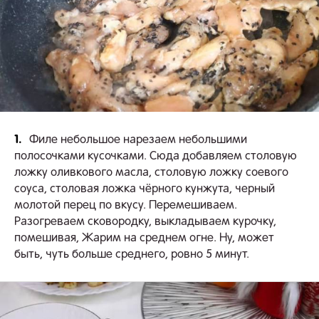
1.
Филе небольшое нарезаем небольшими
полосочками кусочками. Сюда добавляем столовую
ложку оливкового масла, столовую ложку соевого
соуса, столовая ложка чёрного кунжута, черный
молотой перец по вкусу. Перемешиваем.
Разогреваем сковородку, выкладываем курочку,
помешивая, Жарим на среднем огне. Ну, может
быть, чуть больше среднего, ровно 5 минут.