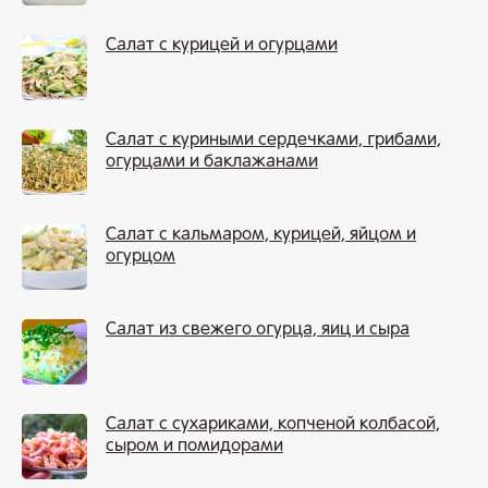
Салат с курицей и огурцами
Салат с куриными сердечками, грибами,
огурцами и баклажанами
Салат с кальмаром, курицей, яйцом и
огурцом
Салат из свежего огурца, яиц и сыра
Салат с сухариками, копченой колбасой,
сыром и помидорами