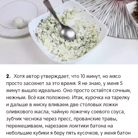
2.
Хотя автор утверждает, что 10 минут, но мясо
просто засохнет за это время. Я не знаю, у меня 5
минут вышло идеально. Оно просто остаётся сочным,
нежным. Всё как положено. Итак, курочка на тарелку
и дальше в миску вливаем две столовых ложки
оливкового масла, чайную ложечку соевого соуса,
зубчик чеснока через пресс, прованские травы,
перемешиваем, нарезаем ломтики батона на
небольшие кубики я беру пять кусочков, у меня батон