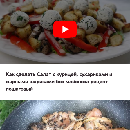
Как сделать Салат с курицей, сухариками и
сырными шариками без майонеза рецепт
пошаговый