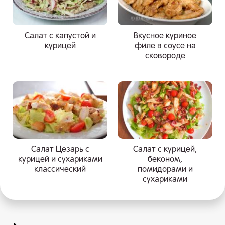
Салат с капустой и
Вкусное куриное
курицей
филе в соусе на
сковороде
Салат Цезарь с
Салат с курицей,
курицей и сухариками
беконом,
классический
помидорами и
сухариками