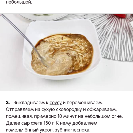
небольшой.
3.
Выкладываем к
соусу
и перемешиваем.
Отправляем на сухую сковородку и обжариваем,
помешивая, примерно 10 минут на небольшом огне.
Далее сыр фета 150 г. К нему добавляем
измельчённый укроп, зубчик чеснока,