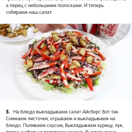
а перец с небольшими полосками. И теперь
собираем наш салат.
5.
На блюдо выкладываем салат Айсберг. Вот так.
Снимаем листочки, отрываем и выкладываем на
блюдо. Поливаем соусом, Выкладываем курицу, лук,