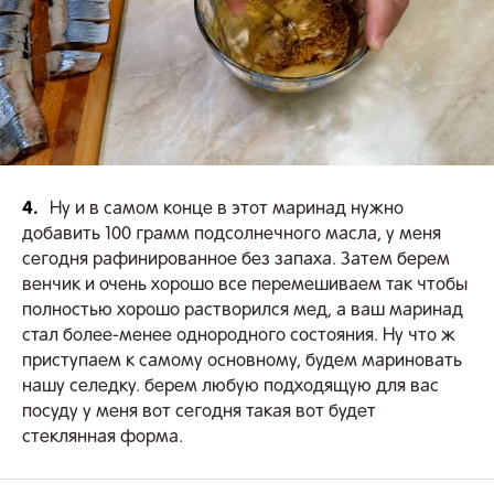
4.
Ну и в самом конце в этот маринад нужно
добавить 100 грамм подсолнечного масла, у меня
сегодня рафинированное без запаха. Затем берем
венчик и очень хорошо все перемешиваем так чтобы
полностью хорошо растворился мед, а ваш маринад
стал более-менее однородного состояния. Ну что ж
приступаем к самому основному, будем мариновать
нашу селедку. берем любую подходящую для вас
посуду у меня вот сегодня такая вот будет
стеклянная форма.