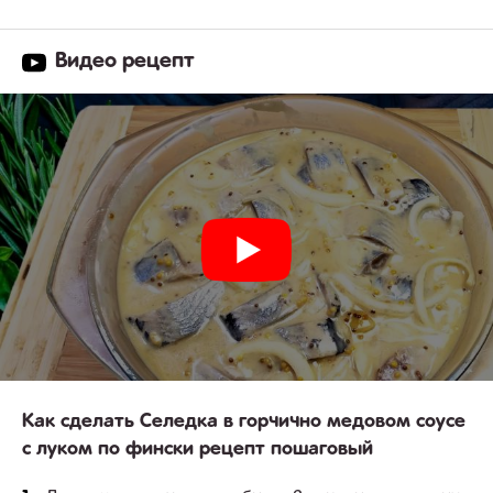
Видео рецепт
Как сделать Селедка в горчично медовом соусе
с луком по фински рецепт пошаговый