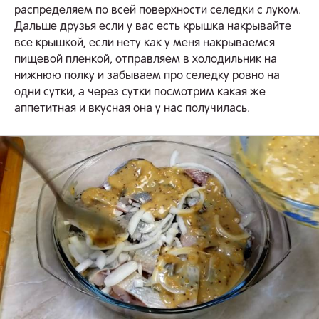
распределяем по всей поверхности селедки с луком.
Дальше друзья если у вас есть крышка накрывайте
все крышкой, если нету как у меня накрываемся
пищевой пленкой, отправляем в холодильник на
нижнюю полку и забываем про селедку ровно на
одни сутки, а через сутки посмотрим какая же
аппетитная и вкусная она у нас получилась.