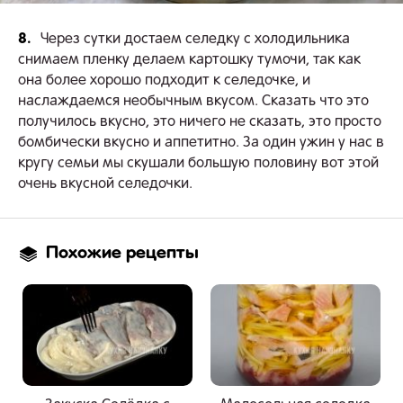
8.
Через сутки достаем селедку с холодильника
снимаем пленку делаем картошку тумочи, так как
она более хорошо подходит к селедочке, и
наслаждаемся необычным вкусом. Сказать что это
получилось вкусно, это ничего не сказать, это просто
бомбически вкусно и аппетитно. За один ужин у нас в
кругу семьи мы скушали большую половину вот этой
очень вкусной селедочки.
Похожие рецепты