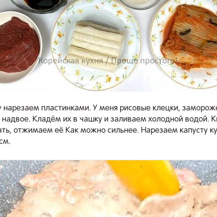
у нарезаем пластинками. У меня рисовые клецки, заморож
 надвое. Кладём их в чашку и заливаем холодной водой. 
ть, отжимаем её Как можно сильнее. Нарезаем капусту к
 см.