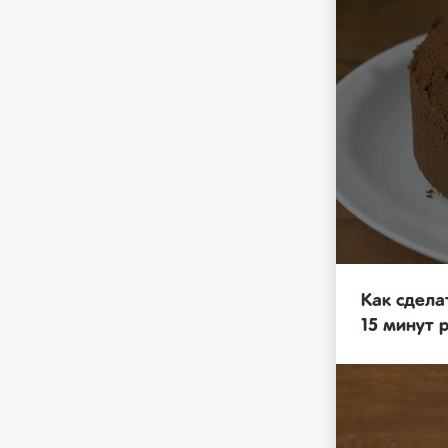
Как сдела
15 минут 