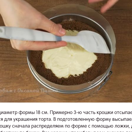
диаметр формы 18 см. Примерно 3-ю часть крошки отсыпа
я для украшения торта. В подготовленную форму высыпае
ошку сначала распределяем по форме с помощью ложки, 