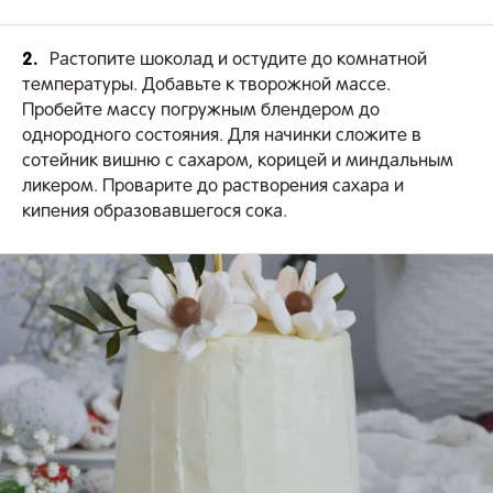
2.
Растопите шоколад и остудите до комнатной
температуры. Добавьте к творожной массе.
Пробейте массу погружным блендером до
однородного состояния. Для начинки сложите в
сотейник вишню с сахаром, корицей и миндальным
ликером. Проварите до растворения сахара и
кипения образовавшегося сока.