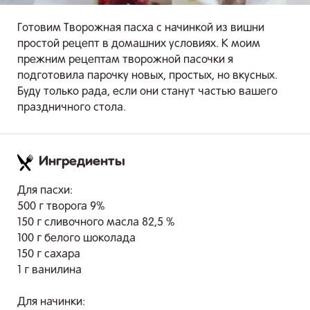
Готовим Творожная пасха с начинкой из вишни
простой рецепт в домашних условиях. К моим
прежним рецептам творожной пасочки я
подготовила парочку новых, простых, но вкусных.
Буду только рада, если они станут частью вашего
праздничного стола.
Ингредиенты
.
Для пасхи:
500 г творога 9%
150 г сливочного масла 82,5 %
100 г белого шоколада
150 г сахара
1 г ванилина
Для начинки: