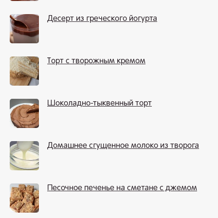
Десерт из греческого йогурта
Торт с творожным кремом
Шоколадно-тыквенный торт
Домашнее сгущенное молоко из творога
Песочное печенье на сметане с джемом