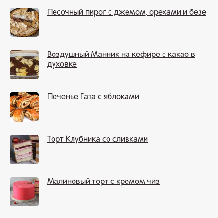
Песочный пирог с джемом, орехами и безе
Воздушный Манник на кефире с какао в
духовке
Печенье Гата с яблоками
Торт Клубника со сливками
Малиновый торт с кремом чиз