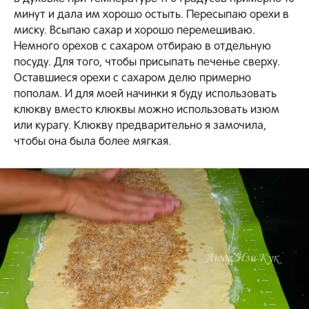
минут и дала им хорошо остыть. Пересыпаю орехи в
миску. Всыпаю сахар и хорошо перемешиваю.
Немного орехов с сахаром отбираю в отдельную
посуду. Для того, чтобы присыпать печенье сверху.
Оставшиеся орехи с сахаром делю примерно
пополам. И для моей начинки я буду использовать
клюкву вместо клюквы можно использовать изюм
или курагу. Клюкву предварительно я замочила,
чтобы она была более мягкая.