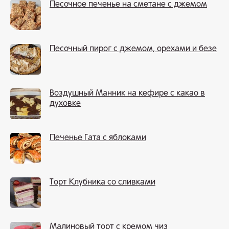
Песочное печенье на сметане с джемом
Песочный пирог с джемом, орехами и безе
Воздушный Манник на кефире с какао в
духовке
Печенье Гата с яблоками
Торт Клубника со сливками
Малиновый торт с кремом чиз