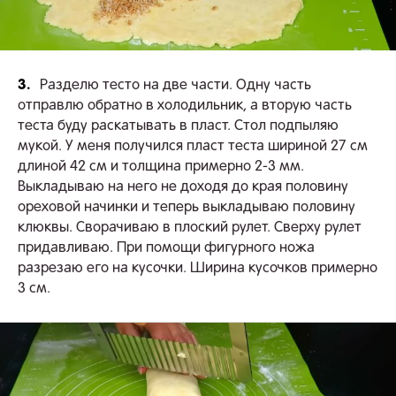
3.
Разделю тесто на две части. Одну часть
отправлю обратно в холодильник, а вторую часть
теста буду раскатывать в пласт. Стол подпыляю
мукой. У меня получился пласт теста шириной 27 см
длиной 42 см и толщина примерно 2-3 мм.
Выкладываю на него не доходя до края половину
ореховой начинки и теперь выкладываю половину
клюквы. Сворачиваю в плоский рулет. Сверху рулет
придавливаю. При помощи фигурного ножа
разрезаю его на кусочки. Ширина кусочков примерно
3 см.