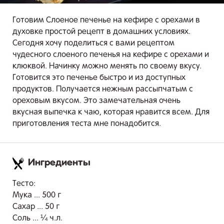
Готовим Слоеное печенье на кефире с орехами в
духовке простой рецепт в домашних условиях.
Сегодня хочу поделиться с вами рецептом
чудесного слоеного печенья на кефире с орехами и
клюквой. Начинку можно менять по своему вкусу.
Готовится это печенье быстро и из доступных
продуктов. Получается нежным рассыпчатым с
ореховым вкусом. Это замечательная очень
вкусная выпечка к чаю, которая нравится всем. Для
приготовления теста мне понадобится.
Ингредиенты
.
Тесто:
Мука ... 500 г
Сахар ... 50 г
Соль ... ¼ ч.л.