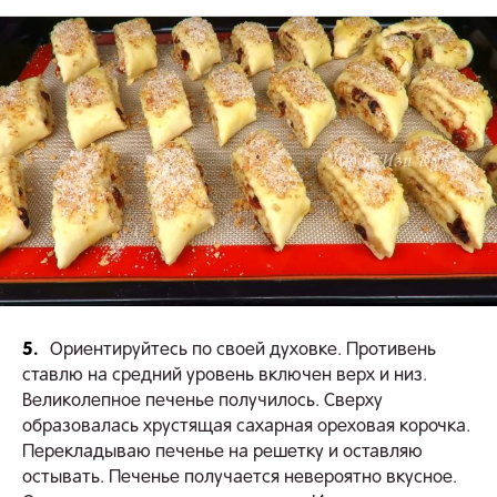
5.
Ориентируйтесь по своей духовке. Противень
ставлю на средний уровень включен верх и низ.
Великолепное печенье получилось. Сверху
образовалась хрустящая сахарная ореховая корочка.
Перекладываю печенье на решетку и оставляю
остывать. Печенье получается невероятно вкусное.