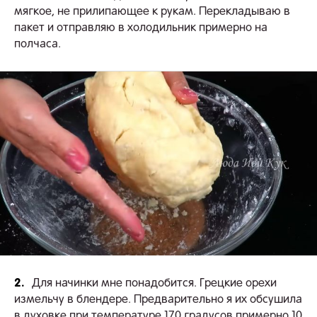
мягкое, не прилипающее к рукам. Перекладываю в
пакет и отправляю в холодильник примерно на
полчаса.
2.
Для начинки мне понадобится. Грецкие орехи
измельчу в блендере. Предварительно я их обсушила
в духовке при температуре 170 градусов примерно 10