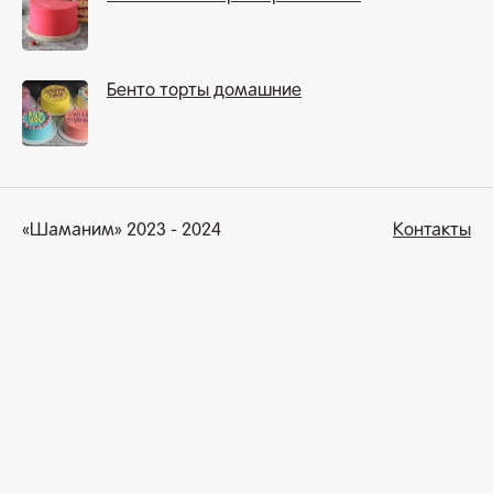
Бенто торты домашние
«Шаманим» 2023 - 2024
Контакты