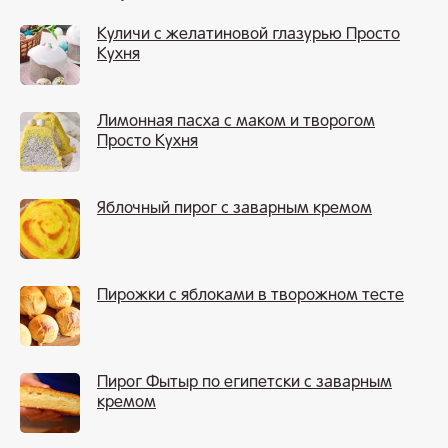
Куличи с желатиновой глазурью Просто
Кухня
Лимонная пасха с маком и творогом
Просто Кухня
Яблочный пирог с заварным кремом
Пирожки с яблоками в творожном тесте
Пирог Фытыр по египетски с заварным
кремом