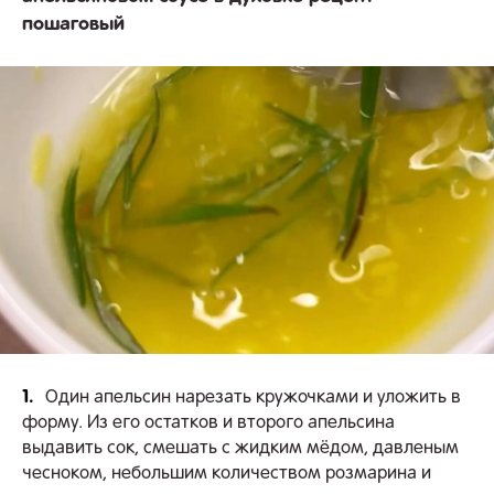
пошаговый
1.
Один апельсин нарезать кружочками и уложить в
форму. Из его остатков и второго апельсина
выдавить сок, смешать с жидким мёдом, давленым
чесноком, небольшим количеством розмарина и