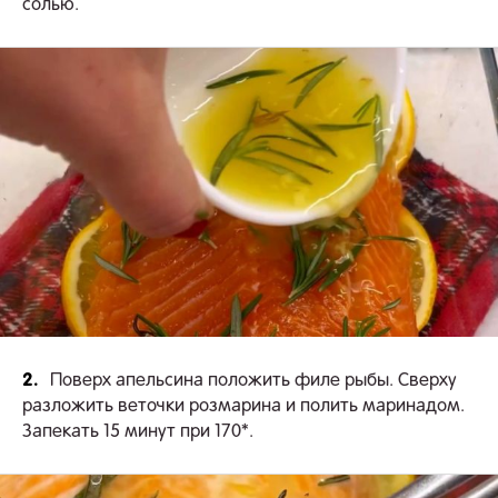
солью.
2.
Поверх апельсина положить филе рыбы. Сверху
разложить веточки розмарина и полить маринадом.
Запекать 15 минут при 170*.