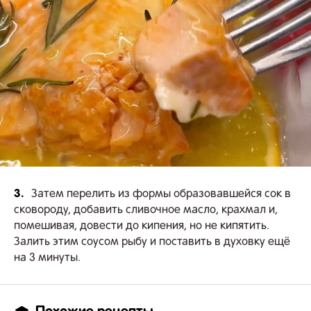
3.
Затем перелить из формы образовавшейся сок в
сковороду, добавить сливочное масло, крахмал и,
помешивая, довести до кипения, но не кипятить.
Залить этим соусом рыбу и поставить в духовку ещё
на 3 минуты.