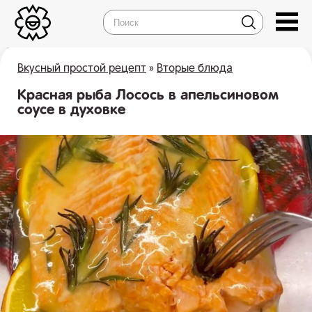
Вкусный простой рецепт
»
Вторые блюда
Красная рыба Лосось в апельсиновом
соусе в духовке