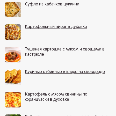
Суфле из кабачков цуккини
Картофельный пирог в духовке
Тушеная картошка с мясом и овощами в
кастрюле
Куриные отбивные в кляре на сковороде
Картофель с мясом свинины по
французски в духовке