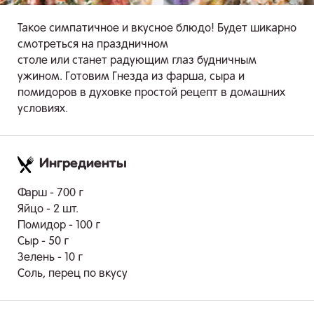
Такое симпатичное и вкусное блюдо! Будет шикарно
смотреться на праздничном
столе или станет радующим глаз будничным
ужином. Готовим Гнезда из фарша, сыра и
помидоров в духовке простой рецепт в домашних
условиях.
Ингредиенты
.
Фарш - 700 г
Яйцо - 2 шт.
Помидор - 100 г
Сыр - 50 г
Зелень - 10 г
Соль, перец по вкусу