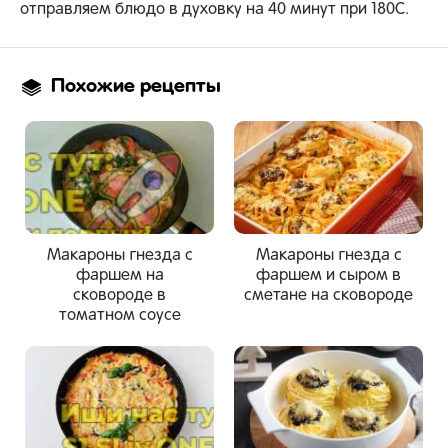
отправляем блюдо в духовку на 40 минут при 180С.
Похожие рецепты
Макароны гнезда с
Макароны гнезда с
фаршем на
фаршем и сыром в
сковороде в
сметане на сковороде
томатном соусе