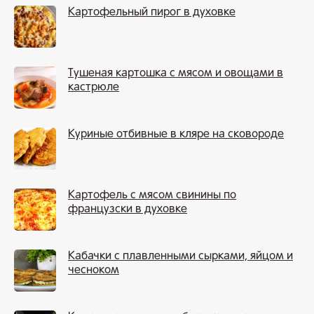
Картофельный пирог в духовке
Тушеная картошка с мясом и овощами в
кастрюле
Куриные отбивные в кляре на сковороде
Картофель с мясом свинины по
французски в духовке
Кабачки с плавленными сырками, яйцом и
чесноком