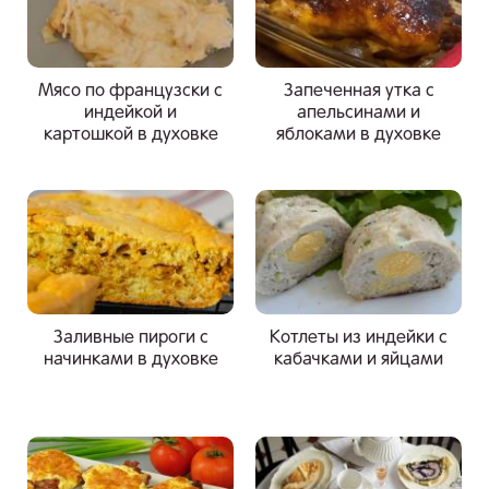
Мясо по французски с
Запеченная утка с
индейкой и
апельсинами и
картошкой в духовке
яблоками в духовке
Заливные пироги с
Котлеты из индейки с
начинками в духовке
кабачками и яйцами