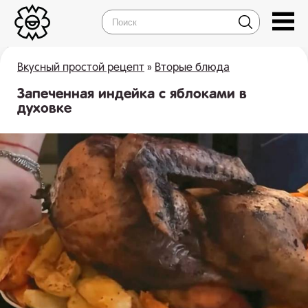
Вкусный простой рецепт
»
Вторые блюда
Запеченная индейка с яблоками в
духовке