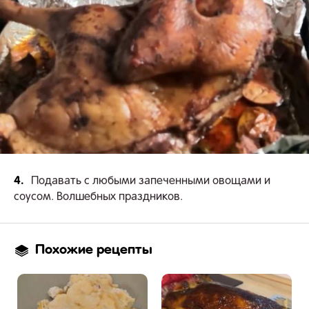
4.
Подавать с любыми запеченными овощами и
соусом. Волшебных праздников.
Похожие рецепты