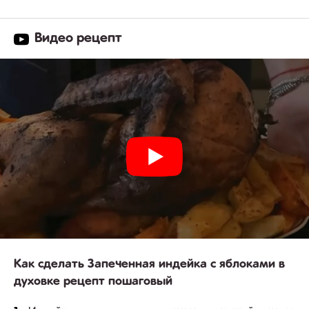
Видео рецепт
Как сделать Запеченная индейка с яблоками в
духовке рецепт пошаговый