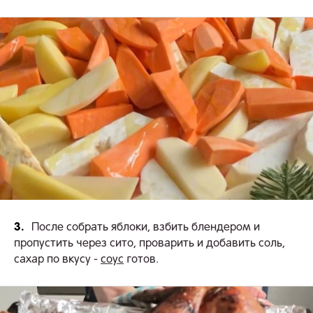
3.
После собрать яблоки, взбить блендером и
пропустить через сито, проварить и добавить соль,
сахар по вкусу -
соус
готов.