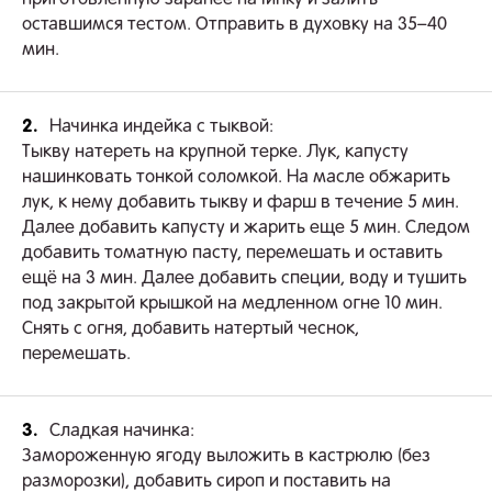
оставшимся тестом. Отправить в духовку на 35–40
мин.
2.
Начинка индейка с тыквой:
Тыкву натереть на крупной терке. Лук, капусту
нашинковать тонкой соломкой. На масле обжарить
лук, к нему добавить тыкву и фарш в течение 5 мин.
Далее добавить капусту и жарить еще 5 мин. Следом
добавить томатную пасту, перемешать и оставить
ещё на 3 мин. Далее добавить специи, воду и тушить
под закрытой крышкой на медленном огне 10 мин.
Снять с огня, добавить натертый чеснок,
перемешать.
3.
Сладкая начинка:
Замороженную ягоду выложить в кастрюлю (без
разморозки), добавить сироп и поставить на