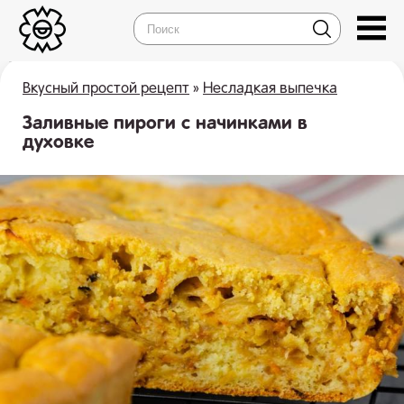
Вкусный простой рецепт
»
Несладкая выпечка
Заливные пироги с начинками в
духовке