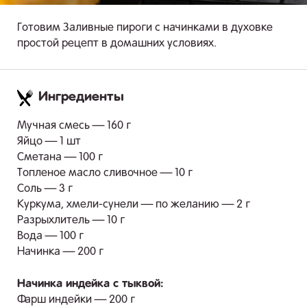
Готовим Заливные пироги с начинками в духовке
простой рецепт в домашних условиях.
Ингредиенты
.
Мучная смесь — 160 г
Яйцо — 1 шт
Сметана — 100 г
Топленое масло сливочное — 10 г
Соль — 3 г
Куркума, хмели-сунели — по желанию — 2 г
Разрыхлитель — 10 г
Вода — 100 г
Начинка — 200 г
Начинка индейка с тыквой:
Фарш индейки — 200 г