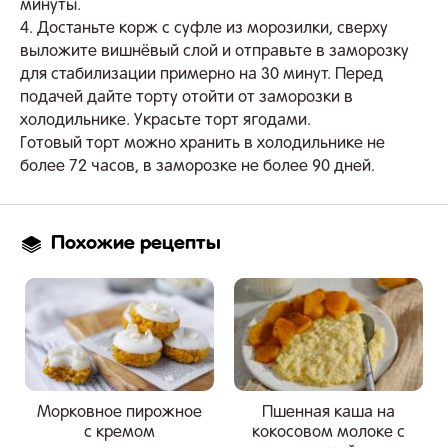
минуты.
4. Достаньте корж с суфле из морозилки, сверху
выложите вишнёвый слой и отправьте в заморозку
для стабилизации примерно на 30 минут. Перед
подачей дайте торту отойти от заморозки в
холодильнике. Украсьте торт ягодами.
Готовый торт можно хранить в холодильнике не
более 72 часов, в заморозке не более 90 дней.
Похожие рецепты
Морковное пирожное
Пшенная каша на
с кремом
кокосовом молоке с