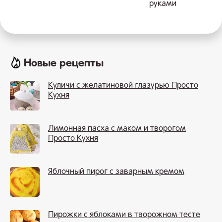
руками
Новые рецепты
Куличи с желатиновой глазурью Просто
Кухня
Лимонная пасха с маком и творогом
Просто Кухня
Яблочный пирог с заварным кремом
Пирожки с яблоками в творожном тесте