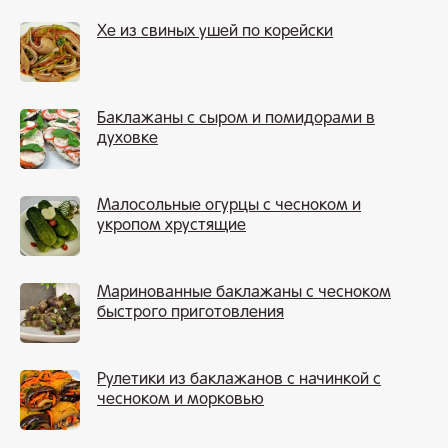
Хе из свиных ушей по корейски
Баклажаны с сыром и помидорами в
духовке
Малосольные огурцы с чесноком и
укропом хрустящие
Маринованные баклажаны с чесноком
быстрого приготовления
Рулетики из баклажанов с начинкой с
чесноком и морковью