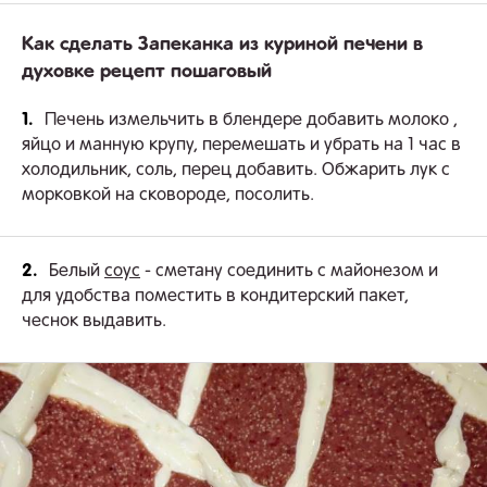
Как сделать Запеканка из куриной печени в
духовке рецепт пошаговый
1.
Печень измельчить в блендере добавить молоко ,
яйцо и манную крупу, перемешать и убрать на 1 час в
холодильник, соль, перец добавить. Обжарить лук с
морковкой на сковороде, посолить.
2.
Белый
соус
- сметану соединить с майонезом и
для удобства поместить в кондитерский пакет,
чеснок выдавить.