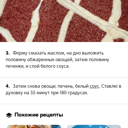
3.
Форму смазать маслом, на дно выложить
половину обжаренных овощей, затем половину
печенки, и слой белого соуса.
4.
Затем снова овощи, печень, белый
соус
. Ставлю в
духовку на 35 минут при 180 градусах.
Похожие рецепты