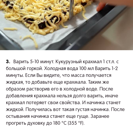
3.
Варить 5-10 минут. Кукурузный крахмал 1 ст.л. с
большой горкой. Холодная вода 100 мл Варить 1-2
минуты. Если Вы видите, что масса получается
жидкая, то добавьте еще крахмала. Таким же
образом растворив его в холодной воде. После
добавления крахмала нельзя долго варить, иначе
крахмал потеряет свои свойства. И начинка станет
жидкой. Получилась вот такая густая начинка. После
остывания начинка станет еще гуще. Заранее
прогреть духовку до 180 °C (355 °F).