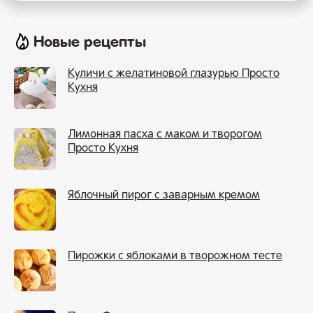
Новые рецепты
Куличи с желатиновой глазурью Просто
Кухня
Лимонная пасха с маком и творогом
Просто Кухня
Яблочный пирог с заварным кремом
Пирожки с яблоками в творожном тесте