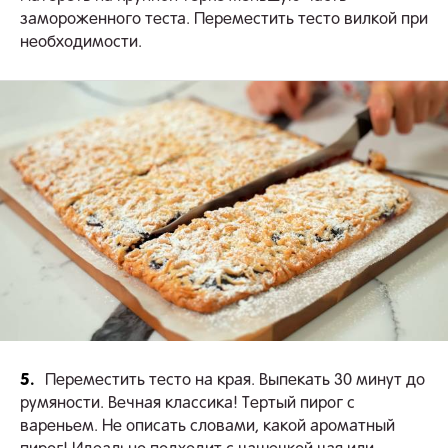
замороженного теста. Переместить тесто вилкой при
необходимости.
5.
Переместить тесто на края. Выпекать 30 минут до
румяности. Вечная классика! Тертый пирог с
вареньем. Не описать словами, какой ароматный