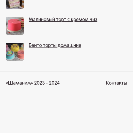
Малиновый торт с кремом чиз
Бенто торты домашние
«Шаманим» 2023 - 2024
Контакты