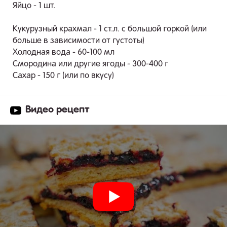
Яйцо - 1 шт.
Кукурузный крахмал - 1 ст.л. с большой горкой (или
больше в зависимости от густоты)
Холодная вода - 60-100 мл
Смородина или другие ягоды - 300-400 г
Сахар - 150 г (или по вкусу)
Видео рецепт