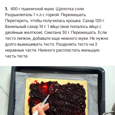
1.
400 г пшеничной муки. Щепотка соли.
Разрыхлитель 1 ч.л с горкой. Перемешать.
Перетереть, чтобы получилась крошка. Сахар 120 г.
Ванильный сахар 10 г. 1 яйцо (мне попалось яйцо с
двойным желтком). Сметана 50 г. Перемешать. Если
тесто липкое, добавьте еще немного муки. Не нужно
долго вымешивать тесто. Разделить тесто на 2
неравные части. Немного распластать меньшую
часть теста.