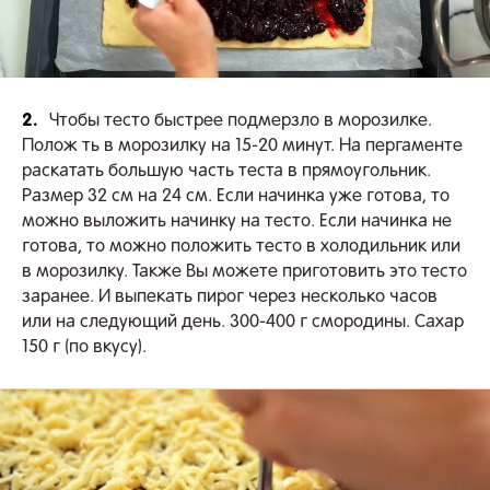
2.
Чтобы тесто быстрее подмерзло в морозилке.
Полож ть в морозилку на 15-20 минут. На пергаменте
раскатать большую часть теста в прямоугольник.
Размер 32 см на 24 см. Если начинка уже готова, то
можно выложить начинку на тесто. Если начинка не
готова, то можно положить тесто в холодильник или
в морозилку. Также Вы можете приготовить это тесто
заранее. И выпекать пирог через несколько часов
или на следующий день. 300-400 г смородины. Сахар
150 г (по вкусу).