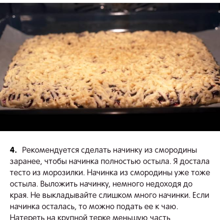
4.
Рекомендуется сделать начинку из смородины
заранее, чтобы начинка полностью остыла. Я достала
тесто из морозилки. Начинка из смородины уже тоже
остыла. Выложить начинку, немного недоходя до
края. Не выкладывайте слишком много начинки. Если
начинка осталась, то можно подать ее к чаю.
Натереть на крупной терке меньшую часть