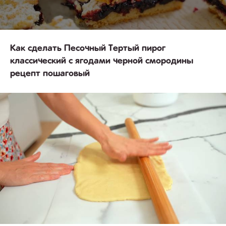
Как сделать Песочный Тертый пирог
классический с ягодами черной смородины
рецепт пошаговый