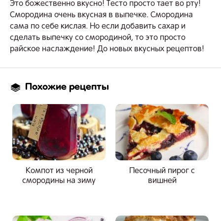
Это божественно вкусно! Тесто просто тает во рту!
Смородина очень вкусная в выпечке. Смородина
сама по себе кислая. Но если добавить сахар и
сделать выпечку со смородиной, то это просто
райское наслаждение! До новых вкусных рецептов!
Похожие рецепты
Компот из черной
Песочный пирог с
смородины на зиму
вишней