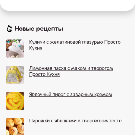
Новые рецепты
Куличи с желатиновой глазурью Просто
Кухня
Лимонная пасха с маком и творогом
Просто Кухня
Яблочный пирог с заварным кремом
Пирожки с яблоками в творожном тесте