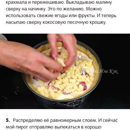
крахмала и перемешиваю. Выкладываю малину
сверху на начинку. Это по желанию. Можно
использовать свежие ягоды или фрукты. И теперь
насыпаю сверху кокосовую песочную крошку.
5.
Распределяю её равномерным слоем. И сейчас
мой пирог отправляю выпекаться в хорошо