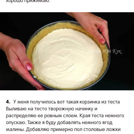
хорошо прижимаю.
4.
У меня получилось вот такая корзинка из теста
Выливаю на тесто творожную начинку и
распределяю ее ровным слоем. Края теста немного
опускаю. Также я буду добавлять немного ягод
малины. Добавляю примерно пол столовые ложки