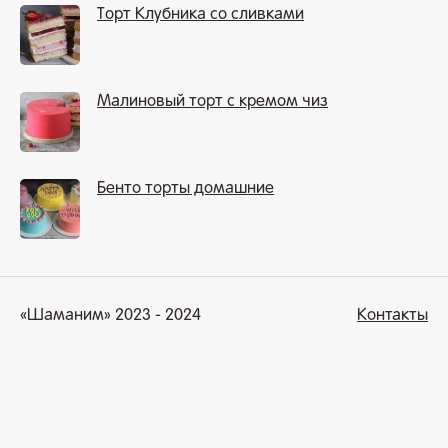
Торт Клубника со сливками
Малиновый торт с кремом чиз
Бенто торты домашние
«Шаманим» 2023 - 2024
Контакты