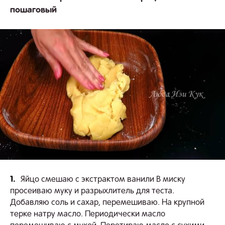
пошаговый
1.
Яйцо смешаю с экстрактом ванили В миску
просеиваю муку и разрыхлитель для теста.
Добавляю соль и сахар, перемешиваю. На крупной
терке натру масло. Периодически масло