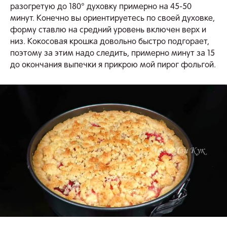
разогретую до 180° духовку примерно на 45-50
минут. Конечно вы ориентируетесь по своей духовке,
форму ставлю на средний уровень включен верх и
низ. Кокосовая крошка довольно быстро подгорает,
поэтому за этим надо следить, примерно минут за 15
до окончания выпечки я прикрою мой пирог фольгой.