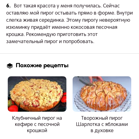
6.
Вот такая красота у меня получилась. Сейчас
оставляю мой пирог остывать прямо в форме. Внутри
слегка живая серединка. Этому пирогу невероятную
изюминку придаёт именно кокосовая песочная
крошка. Рекомендую приготовить этот
замечательный пирог и попробовать.
Похожие рецепты
Клубничный пирог на
Творожный пирог
кефире с песочной
Шарлотка с яблоками
крошкой
в духовке