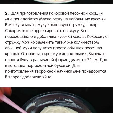
2.
Для приготовления кокосовой песочной крошки
мне понадобится Масло режу на небольшие кусочки
В миску всыпаю, муку кокосовую стружку, сахар.
Сахар можно корректировать по вкусу. Все
перемешиваю и добавляю кусочки масла. Кокосовую
стружку можно заменить таким же количеством
обычной муки получится просто обычная песочная
крошка. Отправляю крошку в холодильник. Выпекать
пирог я буду в разъемной форме диаметр 24 см. Дно
выстелила пергаментной бумагой. Для
приготовления творожной начинки мне понадобится
В творог добавляю яйца.