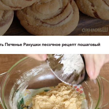
ть Печенье Ракушки песочное рецепт пошаговый