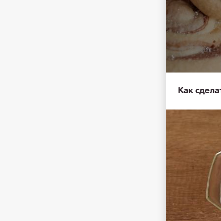
Как сдела