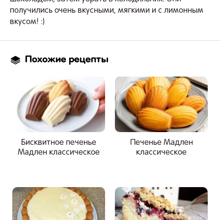
получились очень вкусными, мягкими и с лимонным
вкусом! :)
Похожие рецепты
Бисквитное печенье
Печенье Мадлен
Мадлен классическое
классическое