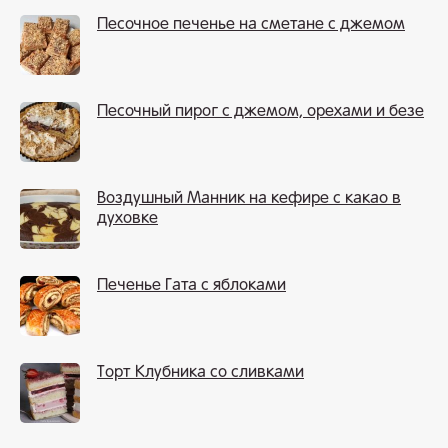
Песочное печенье на сметане с джемом
Песочный пирог с джемом, орехами и безе
Воздушный Манник на кефире с какао в
духовке
Печенье Гата с яблоками
Торт Клубника со сливками