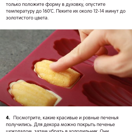
только положите форму в духовку, опустите
температуру до 160’С. Пеките их около 12-14 минут до
золотистого цвета.
4.
Посмотрите, какие красивые и ровные печенья
получились. Для декора можно покрыть печенье
шоколадом, затем убрать в холодильник. Они