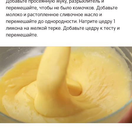
Добавьте просеянную муку, разрыхлитель и
перемешайте, чтобы не было комочков. Добавьте
молоко и растопленное сливочное масло и
перемешайте до однородности. Натрите цедру 1
лимона на мелкой терке. Добавьте цедру к тесту и
перемешайте.