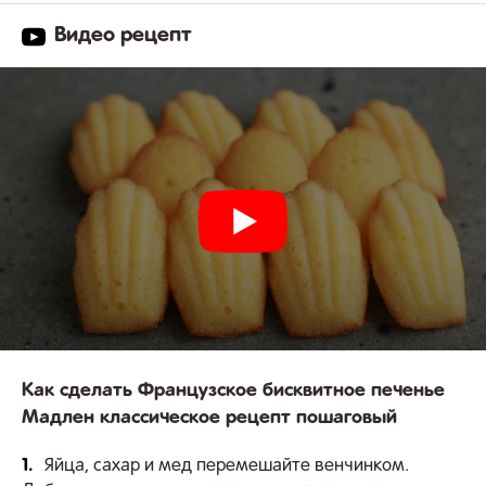
Видео рецепт
Как сделать Французское бисквитное печенье
Мадлен классическое рецепт пошаговый
1.
Яйца, сахар и мед перемешайте венчинком.