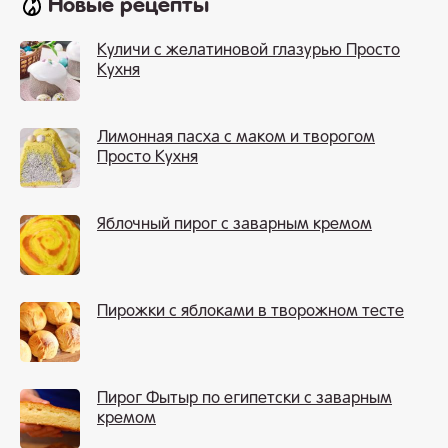
Новые рецепты
Куличи с желатиновой глазурью Просто
Кухня
Лимонная пасха с маком и творогом
Просто Кухня
Яблочный пирог с заварным кремом
Пирожки с яблоками в творожном тесте
Пирог Фытыр по египетски с заварным
кремом