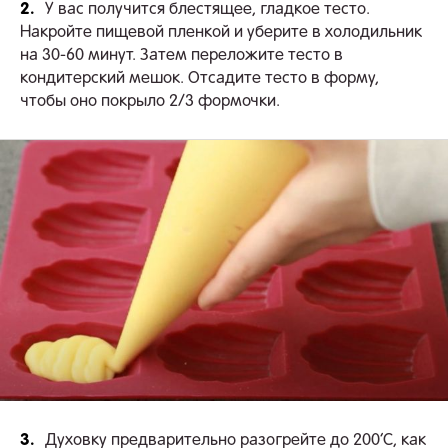
2.
У вас получится блестящее, гладкое тесто.
Накройте пищевой пленкой и уберите в холодильник
на 30-60 минут. Затем переложите тесто в
кондитерский мешок. Отсадите тесто в форму,
чтобы оно покрыло 2/3 формочки.
3.
Духовку предварительно разогрейте до 200’С, как