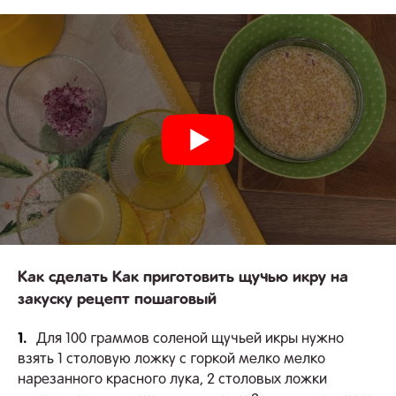
Как сделать Как приготовить щучью икру на
закуску рецепт пошаговый
1.
Для 100 граммов соленой щучьей икры нужно
взять 1 столовую ложку с горкой мелко мелко
нарезанного красного лука, 2 столовых ложки