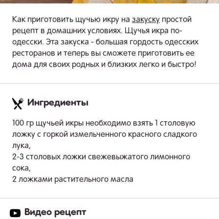
Как приготовить щучью икру на
закуску
простой
рецепт в домашних условиях. Щучья икра по-
одесски. Эта закуска - большая гордость одесских
ресторанов и теперь вы сможете приготовить ее
дома для своих родных и близких легко и быстро!
Ингредиенты
.
100 гр щучьей икры необходимо взять 1 столовую
ложку с горкой измельченного красного сладкого
лука,
2-3 столовых ложки свежевыжатого лимонного
сока,
2 ложками растительного масла
Видео рецепт