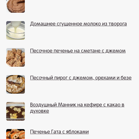
Домашнее сгущенное молоко из творога
Песочное печенье на сметане с джемом
Песочный пирог с джемом, орехами и безе
Воздушный Манник на кефире с какао в
духовке
Печенье Гата с яблоками