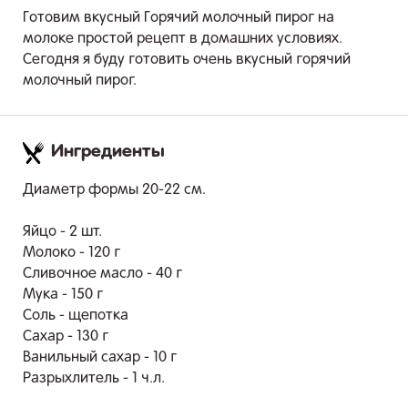
Готовим вкусный Горячий молочный пирог на
молоке простой рецепт в домашних условиях.
Сегодня я буду готовить очень вкусный горячий
молочный пирог.
Ингредиенты
.
Диаметр формы 20-22 см.
Яйцо - 2 шт.
Молоко - 120 г
Сливочное масло - 40 г
Мука - 150 г
Соль - щепотка
Сахар - 130 г
Ванильный сахар - 10 г
Разрыхлитель - 1 ч.л.