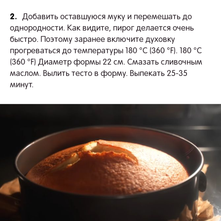
2.
Добавить оставшуюся муку и перемешать до
однородности. Как видите, пирог делается очень
быстро. Поэтому заранее включите духовку
прогреваться до температуры 180 °C (360 °F). 180 °C
(360 °F) Диаметр формы 22 см. Смазать сливочным
маслом. Вылить тесто в форму. Выпекать 25-35
минут.