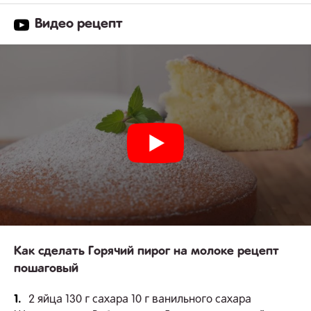
Видео рецепт
Как сделать Горячий пирог на молоке рецепт
пошаговый
1.
2 яйца 130 г сахара 10 г ванильного сахара