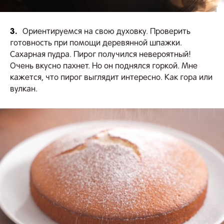
3.
Ориентируемся на свою духовку. Проверить
готовность при помощи деревянной шпажки.
Сахарная пудра. Пирог получился невероятный!
Очень вкусно пахнет. Но он поднялся горкой. Мне
кажется, что пирог выглядит интересно. Как гора или
вулкан.