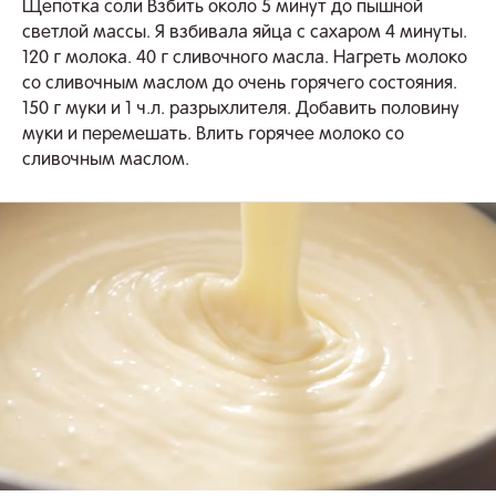
Щепотка соли Взбить около 5 минут до пышной
светлой массы. Я взбивала яйца с сахаром 4 минуты.
120 г молока. 40 г сливочного масла. Нагреть молоко
со сливочным маслом до очень горячего состояния.
150 г муки и 1 ч.л. разрыхлителя. Добавить половину
муки и перемешать. Влить горячее молоко со
сливочным маслом.