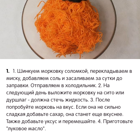
1.
1. Шинкуем морковку соломкой, перекладываем в
миску, добавляем соль и засаливаем за сутки до
заправки. Отправляем в холодильник. 2. На
следующий день выложите морковку на сито или
дуршлаг - должна стечь жидкость. 3. После
попробуйте морковь на вкус. Если она не сильно
сладкая добавьте сахар, она станет еще вкуснее.
Также добавьте уксус и перемешайте. 4. Приготовьте
"луковое масло".