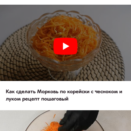
Как сделать Морковь по корейски с чесноком и
луком рецепт пошаговый