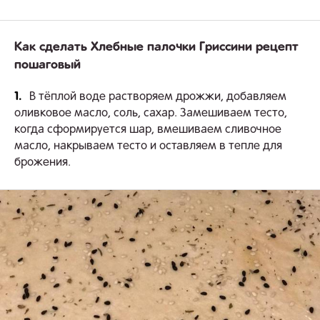
Как сделать Хлебные палочки Гриссини рецепт
пошаговый
1.
В тёплой воде растворяем дрожжи, добавляем
оливковое масло, соль, сахар. Замешиваем тесто,
когда сформируется шар, вмешиваем сливочное
масло, накрываем тесто и оставляем в тепле для
брожения.