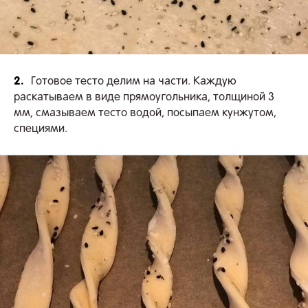
2.
Готовое тесто делим на части. Каждую
раскатываем в виде прямоугольника, толщиной 3
мм, смазываем тесто водой, посыпаем кунжутом,
специями.