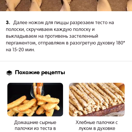
3.
Далее ножом для пиццы разрезаем тесто на
полоски, скручиваем каждую полоску и
выкладываем на противень застеленный
пергаментом, отправляем в разогретую духовку 180*
на 15-20 мин.
Похожие рецепты
Домашние сырные
Хлебные палочки с
палочки из теста в
луком в духовке