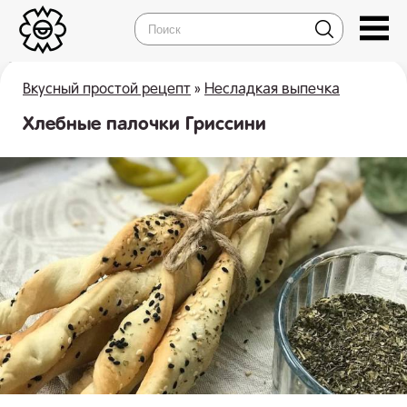
Вкусный простой рецепт
»
Несладкая выпечка
Хлебные палочки Гриссини