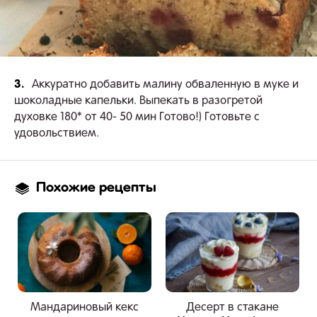
3.
Аккуратно добавить малину обваленную в муке и
шоколадные капельки. Выпекать в разогретой
духовке 180* от 40- 50 мин Готово!) Готовьте с
удовольствием.
Похожие рецепты
Мандариновый кекс
Десерт в стакане