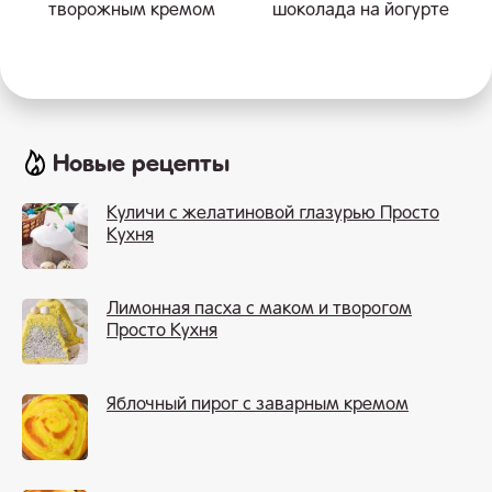
творожным кремом
шоколада на йогурте
Новые рецепты
Куличи с желатиновой глазурью Просто
Кухня
Лимонная пасха с маком и творогом
Просто Кухня
Яблочный пирог с заварным кремом