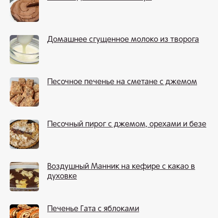
Домашнее сгущенное молоко из творога
Песочное печенье на сметане с джемом
Песочный пирог с джемом, орехами и безе
Воздушный Манник на кефире с какао в
духовке
Печенье Гата с яблоками