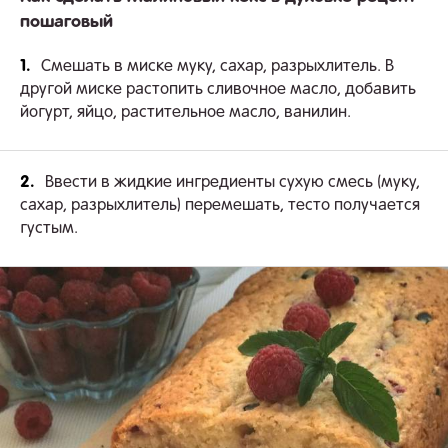
пошаговый
1.
Смешать в миске муку, сахар, разрыхлитель. В
другой миске растопить сливочное масло, добавить
йогурт, яйцо, растительное масло, ванилин.
2.
Ввести в жидкие ингредиенты сухую смесь (муку,
сахар, разрыхлитель) перемешать, тесто получается
густым.