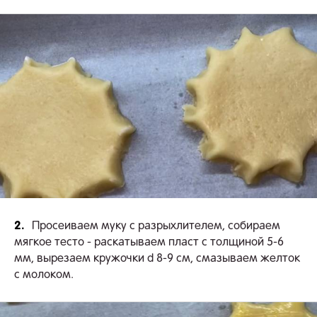
2.
Просеиваем муку с разрыхлителем, собираем
мягкое тесто - раскатываем пласт с толщиной 5-6
мм, вырезаем кружочки d 8-9 см, смазываем желток
с молоком.