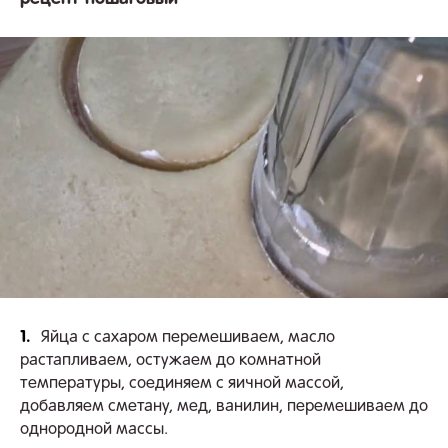
1.
Яйца с сахаром перемешиваем, масло
растапливаем, остужаем до комнатной
температуры, соединяем с яичной массой,
добавляем сметану, мед, ванилин, перемешиваем до
однородной массы.