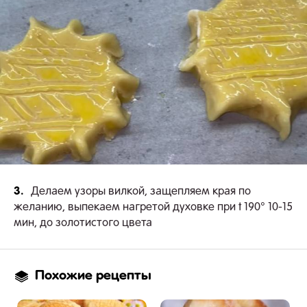
3.
Делаем узоры вилкой, защепляем края по
желанию, выпекаем нагретой духовке при t 190° 10-15
мин, до золотистого цвета
Похожие рецепты