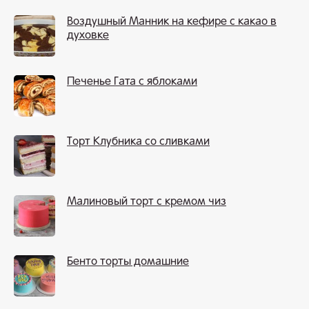
Воздушный Манник на кефире с какао в
духовке
Печенье Гата с яблоками
Торт Клубника со сливками
Малиновый торт с кремом чиз
Бенто торты домашние