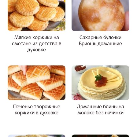
Мягкие коржики на
Сахарные булочки
сметане из детства в
Бриошь домашние
духовке
Печенье творожные
Домашние блины на
коржики в духовке
молоке без начинки