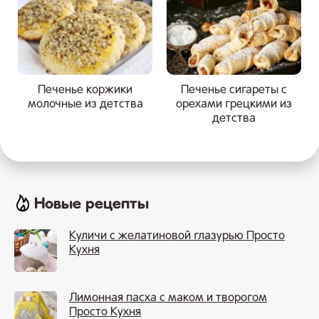
Печенье коржики
Печенье сигареты с
молочные из детства
орехами грецкими из
детства
Новые рецепты
Куличи с желатиновой глазурью Просто
Кухня
Лимонная пасха с маком и творогом
Просто Кухня