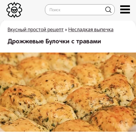
Вкусный простой рецепт
»
Несладкая выпечка
Дрожжевые Булочки с травами