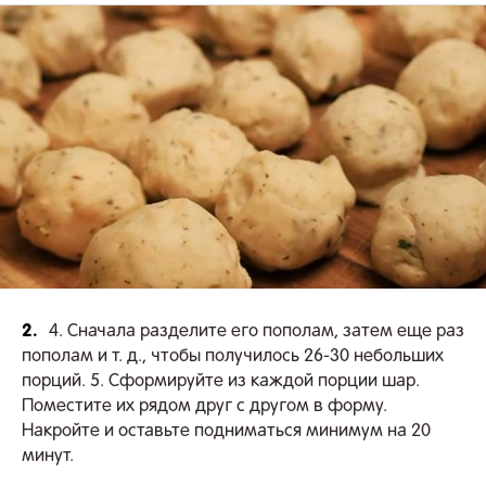
2.
4. Сначала разделите его пополам, затем еще раз
пополам и т. д., чтобы получилось 26-30 небольших
порций. 5. Сформируйте из каждой порции шар.
Поместите их рядом друг с другом в форму.
Накройте и оставьте подниматься минимум на 20
минут.