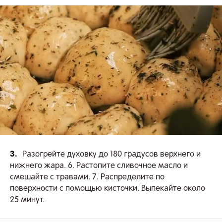
3.
Разогрейте духовку до 180 градусов верхнего и
нижнего жара. 6. Растопите сливочное масло и
смешайте с травами. 7. Распределите по
поверхности с помощью кисточки. Выпекайте около
25 минут.