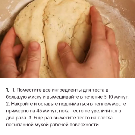
1.
1. Поместите все ингредиенты для теста в
большую миску и вымешивайте в течение 5-10 минут.
2. Накройте и оставьте подниматься в теплом месте
примерно на 45 минут, пока тесто не увеличится в
два раза. 3. Еще раз вымесите тесто на слегка
посыпанной мукой рабочей поверхности.