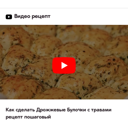
Видео рецепт
Как сделать Дрожжевые Булочки с травами
рецепт пошаговый