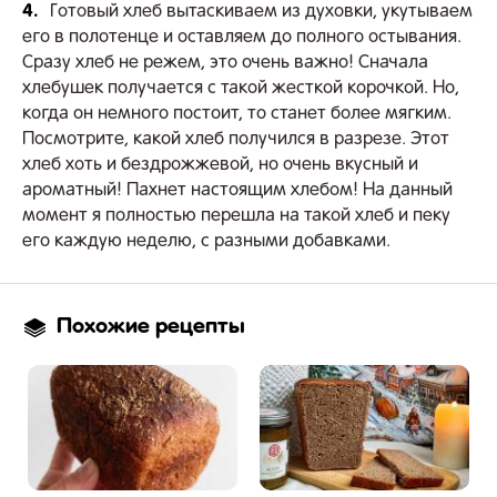
4.
Готовый хлеб вытаскиваем из духовки, укутываем
его в полотенце и оставляем до полного остывания.
Сразу хлеб не режем, это очень важно! Сначала
хлебушек получается с такой жесткой корочкой. Но,
когда он немного постоит, то станет более мягким.
Посмотрите, какой хлеб получился в разрезе. Этот
хлеб хоть и бездрожжевой, но очень вкусный и
ароматный! Пахнет настоящим хлебом! На данный
момент я полностью перешла на такой хлеб и пеку
его каждую неделю, с разными добавками.
Похожие рецепты