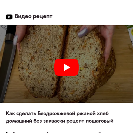
Видео рецепт
Как сделать Бездрожжевой ржаной хлеб
домашний без закваски рецепт пошаговый