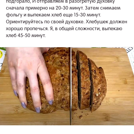
подгорало, И отправляем в разогретую духовку
сначала примерно на 20-30 минут. Затем снимаем
фольгу и выпекаем хлеб еще 15-30 минут.
Ориентируйтесь по своей духовке. Хлебушек должен
хорошо пропечься. Я, в общей сложности, выпекаю
хлеб 45-50 минут.