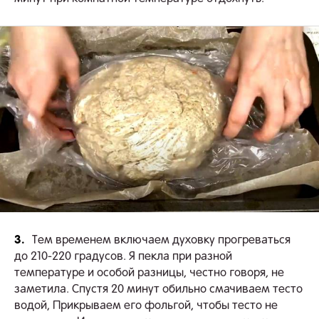
3.
Тем временем включаем духовку прогреваться
до 210-220 градусов. Я пекла при разной
температуре и особой разницы, честно говоря, не
заметила. Спустя 20 минут обильно смачиваем тесто
водой, Прикрываем его фольгой, чтобы тесто не