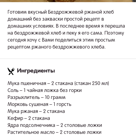
Готовим вкусный Бездрожжевой ржаной хлеб
домашний без закваски простой рецепт в
домашних условиях. В последнее время я перешла
на бездрожжевой хлеб и пеку я его сама. Поэтому
сегодня хочу с Вами поделиться этим простым
рецептом ржаного бездрожжевого хлеба.
Ингредиенты
.
Мука пшеничная – 2 стакана (стакан 250 мл)
Соль – 1 чайная ложка без горки
Разрыхлитель – 10 грамм
Морковь сушеная – 1 горсть
Мука ржаная – 2 стакана
Кефир – 2 стакана
Ядра подсолнечника – 2 столовые ложки
Растительное масло – 2 столовые ложки